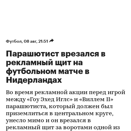
Футбол
⁠,
08 авг, 21:51
Парашютист врезался в
рекламный щит на
футбольном матче в
Нидерландах
Во время рекламной акции перед игрой
между «Гоу Эхед Иглс» и «Виллем II»
парашютиста, который должен был
приземлиться в центральном круге,
унесло мимо и он врезался в
рекламный щит за воротами одной из