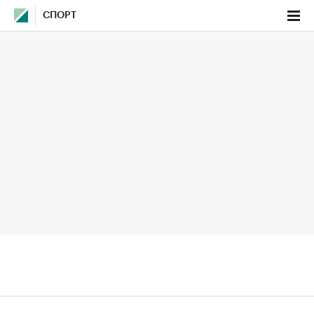
СПОРТ