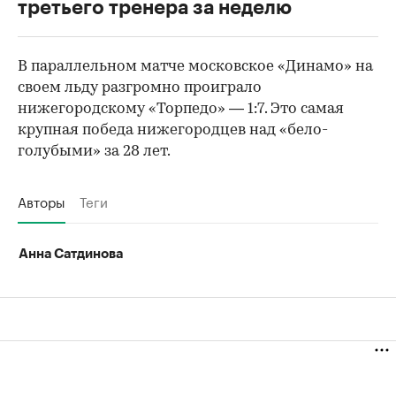
третьего тренера за неделю
В параллельном матче московское «Динамо» на
своем льду разгромно проиграло
нижегородскому «Торпедо» — 1:7. Это самая
крупная победа нижегородцев над «бело-
голубыми» за 28 лет.
Авторы
Теги
Анна Сатдинова