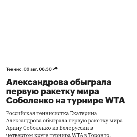
Теннис
⁠,
09 авг, 08:30
Александрова обыграла
первую ракетку мира
Соболенко на турнире WTA
Российская теннисистка Екатерина
Александрова обыграла первую ракетку мира
Арину Соболенко из Белоруссии в
четвертом круге турнира WTA в Торонто.