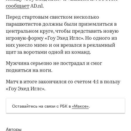
сообщает
AD.nl.
Перед стартовым свистком несколько
парашютистов должны были приземлиться в
центральном круге, чтобы представить новую
игровую форму «Гоу Эхед Иглс». Но одного из
них унесло мимо и он врезался в рекламный
щит за воротами одной из команд.
Мужчина серьезно не пострадал и смог
подняться на ноги.
Матч в итоге закончился со счетом 4:1 в пользу
«Гоу Эхед Иглс».
Оставайтесь на связи с РБК в
«Максе»
.
Авторы