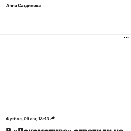
Анна Сатдинова
Футбол
⁠,
09 авг, 13:43