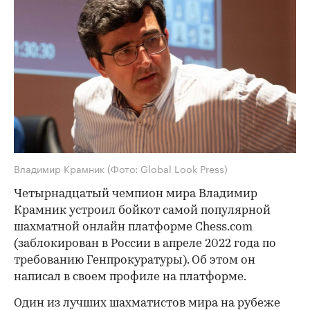
Владимир Крамник
(Фото: Global Look Press)
Четырнадцатый чемпион мира Владимир
Крамник устроил бойкот самой популярной
шахматной онлайн платформе Chess.сom
(заблокирован в России в апреле 2022 года по
требованию Генпрокуратуры). Об этом он
написал в своем профиле на платформе.
Один из лучших шахматистов мира на рубеже