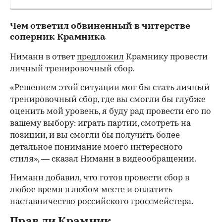
Чем ответил обвиненный в читерстве
соперник Крамника
Ниманн в ответ
предложил
Крамнику провести
личный тренировочный сбор.
«Решением этой ситуации мог бы стать личный
тренировочный сбор, где вы смогли бы глубже
оценить мой уровень, я буду рад провести его по
вашему выбору: играть партии, смотреть на
позиции, и вы смогли бы получить более
детальное понимание моего интересного
стиля», — сказал Ниманн в видеообращении.
Ниманн добавил, что готов провести сбор в
любое время в любом месте и оплатить
наставничество российского гроссмейстера.