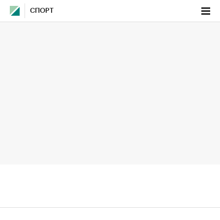
СПОРТ