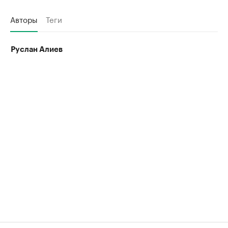
Авторы
Теги
Руслан Алиев