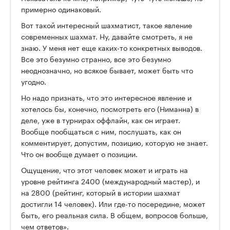
примерно одинаковый.
Вот такой интересный шахматист, такое явление
современных шахмат. Ну, давайте смотреть, я не
знаю. У меня нет еще каких-то конкретных выводов.
Все это безумно странно, все это безумно
неоднозначно, но всякое бывает, может быть что
угодно.
Но надо признать, что это интересное явление и
хотелось бы, конечно, посмотреть его (Ниманна) в
деле, уже в турнирах оффлайн, как он играет.
Вообще пообщаться с ним, послушать, как он
комментирует, допустим, позицию, которую не знает.
Что он вообще думает о позиции.
Ощущение, что этот человек может и играть на
уровне рейтинга 2400 (международный мастер), и
на 2800 (рейтинг, который в истории шахмат
достигли 14 человек). Или где-то посередине, может
быть, его реальная сила. В общем, вопросов больше,
чем ответов».