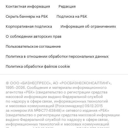
Контактная информация
Редакция
Скрыть баннеры на РБК
Подписка на РБК
Корпоративная подписка
Информация об ограничениях
О соблюдении авторских прав
Пользовательское соглашение
Политика в отношении обработки персональных данных
Политика обработки файлов cookie
© ООО «БИЗНЕСПРЕСС», АО «РОСБИЗНЕСКОНСАЛТИНГ»,
1995–2026
. Сообщения и материалы информационного
агентства «РБК» (свидетельство о регистрации средства
массовой информации выдано Федеральной службой
по надзору в сфере связи, информационных технологий
и массовых коммуникаций (Роскомнадзор) 09.12.2015
за номером ИА №ФС77-63848) и сетевого издания «РБК»
(свидетельство о регистрации средства массовой информации
выдано Федеральной службой по надзору в сфере связи,
информационных технологий и массовых коммуникаций
(Роскомнадзор) 03.12.2021 за номером ЭЛ №ФС77-82385)