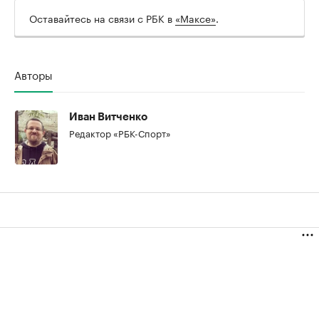
Оставайтесь на связи с РБК в
«Максе»
.
Авторы
Иван Витченко
Редактор «РБК-Спорт»