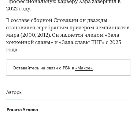
Профессиональную карьеру Хара
завершил
в
2022 году.
В составе сборной Словакии он дважды
становился серебряным призером чемпионатов
мира (2000, 2012). Он является членом «Зала
хоккейной славы» и «Зала славы IIHF» с 2025
года.
Оставайтесь на связи с РБК в
«Максе»
.
Авторы
Рената Утяева