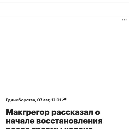
Единоборства
⁠,
07 авг, 12:01
Макгрегор рассказал о
начале восстановления