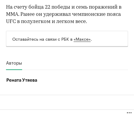
На счету бойца 22 победы и семь поражений в
ММА. Ранее он удерживал чемпионские пояса
UFC в полулегком и легком весе.
Оставайтесь на связи с РБК в
«Максе»
.
Авторы
Рената Утяева