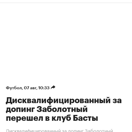
Футбол
⁠,
07 авг, 10:33
Дисквалифицированный за
допинг Заболотный
перешел в клуб Басты
Дисквалифицированный за допинг Заболотный