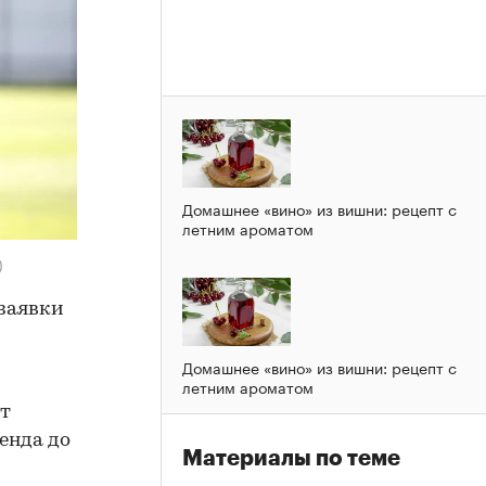
Домашнее «вино» из вишни: рецепт с
летним ароматом
)
 заявки
Домашнее «вино» из вишни: рецепт с
летним ароматом
ст
енда до
Материалы по теме