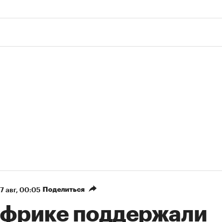
Поделиться
7 авг, 00:05
Африке поддержали