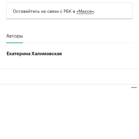
Оставайтесь на связи с РБК в
«Максе»
.
Авторы
Екатерина Халимовская