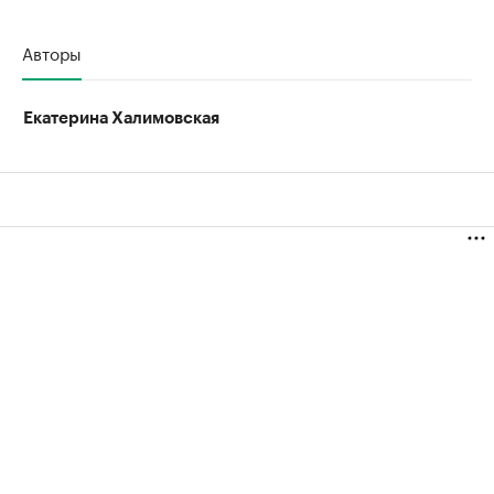
Авторы
Екатерина Халимовская