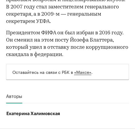
В 2007 году стал заместителем генерального
секретаря, а в 2009-м — генеральным
секретарем УЕФА.
Президентом ФИФА он был избран в 2016 году.
Он сменил на этом посту Йозефа Блаттера,
который ушел в отставку после коррупционного
скандала в федерации.
Оставайтесь на связи с РБК в
«Максе»
.
Авторы
Екатерина Халимовская