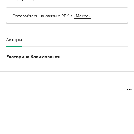
Оставайтесь на связи с РБК в
«Максе»
.
Авторы
Екатерина Халимовская