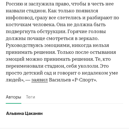
Россию и заслужила право, чтобы в честь нее
назвали стадион. Как только появился
инфоповод, сразу все слетелись и разбирают по
косточкам человека. Она не должна быть
подвергнута обструкции. Горячие головы
должны почаще смотреться в зеркало.
Руководствуясь эмоциями, никогда нельзя
принимать решения. Только после остывания
эмоций можно принимать решения. Те, кто
переименовали стадион, себя укололи. Это
просто детский сад и говорит о недалеком уме
людей», —
заявил
Васильев «Р-Спорт».
Авторы
Теги
Альвина Цаканян