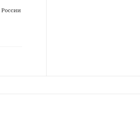
 России