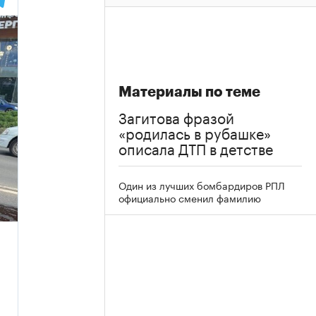
Материалы по теме
Загитова фразой
«родилась в рубашке»
описала ДТП в детстве
Один из лучших бомбардиров РПЛ
официально сменил фамилию