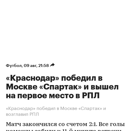
Футбол
⁠,
09 авг, 21:58
«Краснодар» победил в
Москве «Спартак» и вышел
на первое место в РПЛ
«Краснодар» победил в Москве «Спартак» и
возглавил РПЛ
Матч закончился со счетом 2:1. Все голы