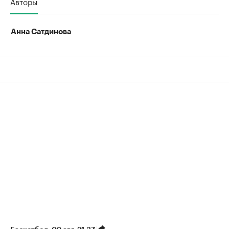
Авторы
Анна Сатдинова