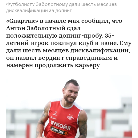
Футболисту Заболотному дали шесть месяцев
дисквалификации за допинг
«Спартак» в начале мая сообщил, что
Антон Заболотный сдал
положительную допинг-пробу. 35-
летний игрок покинул клуб в июне. Ему
дали шесть месяцев дисквалификации,
он назвал вердикт справедливым и
намерен продолжить карьеру