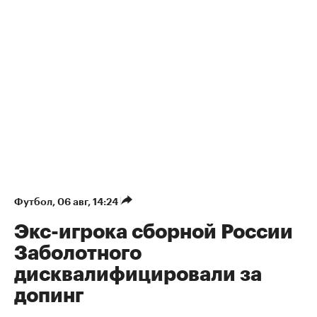
Футбол
⁠,
06 авг, 14:24
Экс-игрока сборной России
Заболотного
дисквалифицировали за
допинг