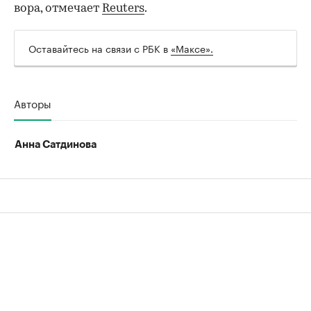
вора, отмечает
Reuters
.
Оставайтесь на связи с РБК в
«Максе».
Авторы
Анна Сатдинова