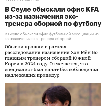
В Сеуле обыскали офис KFA
из-за назначения экс-
тренера сборной по футболу
В Сеуле обыскали офис футбольной ассоциации из-
за назначения экс-тренера сборной
Обыски прошли в рамках
расследования назначения Хон Мён Бо
главным тренером сборной Южной
Кореи в 2024 году. Отмечается, что
специалист был нанят без соблюдения
надлежащих процедур