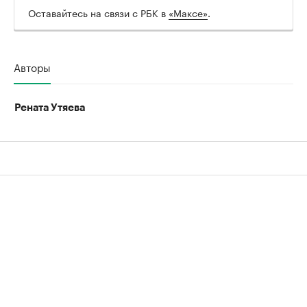
Оставайтесь на связи с РБК в
«Максе»
.
Авторы
Рената Утяева