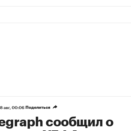
Поделиться
8 авг, 00:06
legraph сообщил о