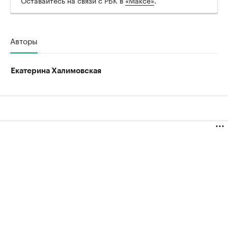
Авторы
Екатерина Халимовская