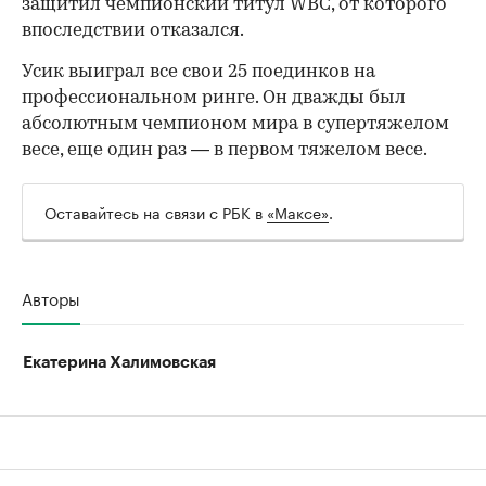
защитил чемпионский титул WBC, от которого
впоследствии отказался.
Усик выиграл все свои 25 поединков на
профессиональном ринге. Он дважды был
абсолютным чемпионом мира в супертяжелом
весе, еще один раз — в первом тяжелом весе.
Оставайтесь на связи с РБК в
«Максе»
.
Авторы
Екатерина Халимовская