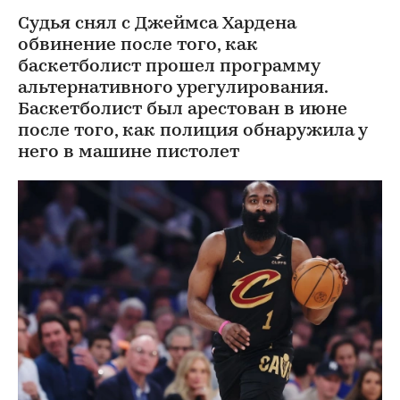
Судья снял с Джеймса Хардена
обвинение после того, как
баскетболист прошел программу
альтернативного урегулирования.
Баскетболист был арестован в июне
после того, как полиция обнаружила у
него в машине пистолет