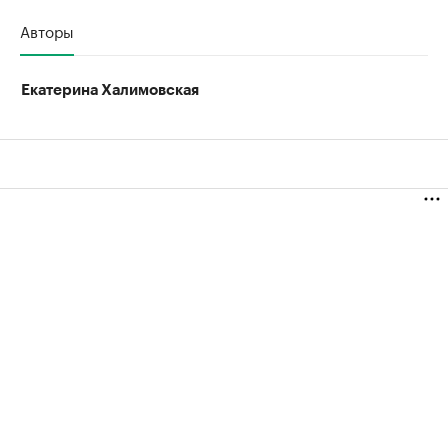
Авторы
Екатерина Халимовская