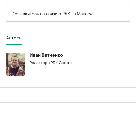
Оставайтесь на связи с РБК в
«Максе»
.
Авторы
Иван Витченко
Редактор «РБК-Спорт»