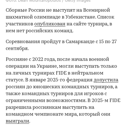
Сборные России не выступят на Всемирной
шахматной олимпиаде в Узбекистане. Список
участников
опубликован
на сайте турнира, в
нем нет российских команд.
Соревнования пройдут в Самарканде с 15 по 27
сентября.
Россияне с 2022 года, после начала военной
операции на Украине, могли выступать только
на личных турнирах FIDE в нейтральном
статусе. В январе 2025-го федерация
допустила
россиян до юношеских командных турниров, а
также командных турниров для игроков с
ограниченными возможностями. В 2025-м FIDE
разрешила россиянкам выступить на
командном чемпионате мира, который они
выиграли
.