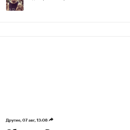
Другие
⁠,
07 авг, 13:08