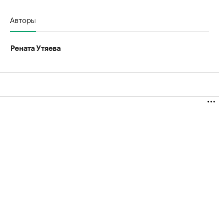
Авторы
Рената Утяева