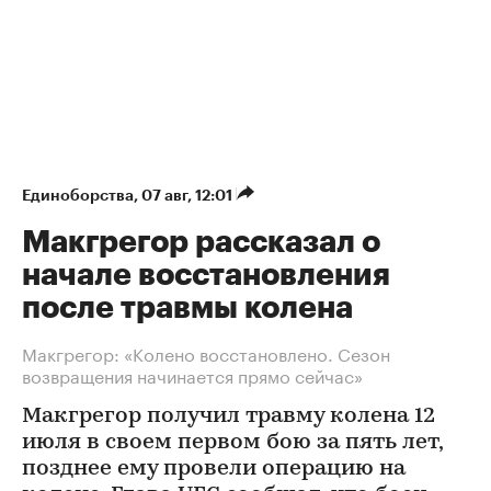
Единоборства
⁠,
07 авг, 12:01
Макгрегор рассказал о
начале восстановления
после травмы колена
Макгрегор: «Колено восстановлено. Сезон
возвращения начинается прямо сейчас»
Макгрегор получил травму колена 12
июля в своем первом бою за пять лет,
позднее ему провели операцию на