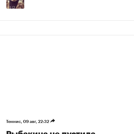
Теннис
⁠,
09 авг, 22:32