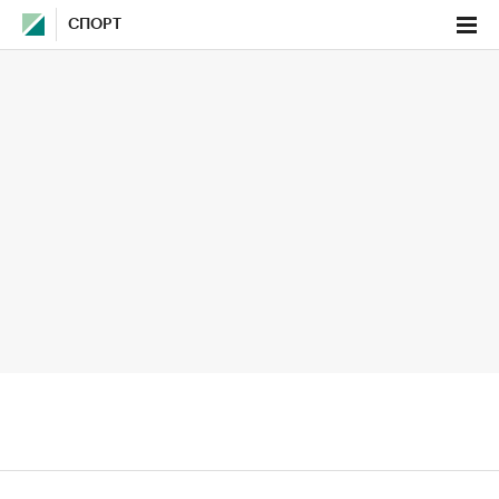
СПОРТ