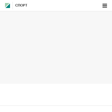
СПОРТ