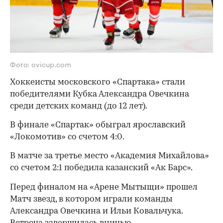
Фото: ovicup.com
Хоккеисты московского «Спартака» стали
победителями Кубка Александра Овечкина
среди детских команд (до 12 лет).
В финале «Спартак» обыграл ярославский
«Локомотив» со счетом 4:0.
В матче за третье место «Академия Михайлова»
со счетом 2:1 победила казанский «Ак Барс».
Перед финалом на «Арене Мытыщи» прошел
Матч звезд, в котором играли команды
Александра Овечкина и Ильи Ковальчука.