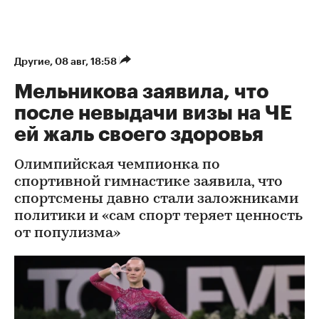
Другие
⁠,
08 авг, 18:58
Мельникова заявила, что
после невыдачи визы на ЧЕ
ей жаль своего здоровья
Олимпийская чемпионка по
спортивной гимнастике заявила, что
спортсмены давно стали заложниками
политики и «сам спорт теряет ценность
от популизма»