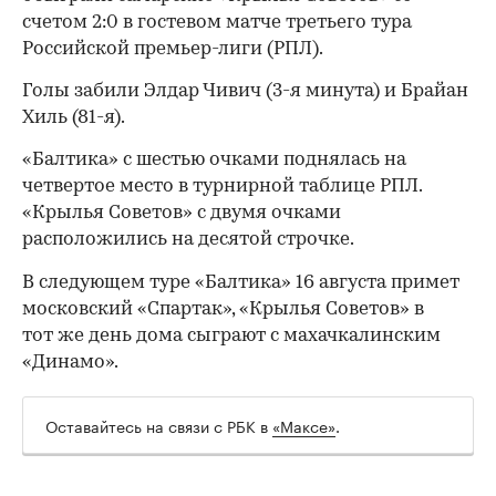
счетом 2:0 в гостевом матче третьего тура
Российской премьер-лиги (РПЛ).
Голы забили Элдар Чивич (3-я минута) и Брайан
Хиль (81-я).
«Балтика» с шестью очками поднялась на
четвертое место в турнирной таблице РПЛ.
«Крылья Советов» с двумя очками
расположились на десятой строчке.
В следующем туре «Балтика» 16 августа примет
московский «Спартак», «Крылья Советов» в
тот же день дома сыграют с махачкалинским
«Динамо».
Оставайтесь на связи с РБК в
«Максе»
.