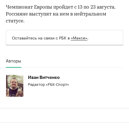
Чемпионат Европы пройдет с 13 по 23 августа.
Россияне выступят на нем в нейтральном
00:00
/
00:00
статусе.
Оставайтесь на связи с РБК в
«Максе»
.
Авторы
Иван Витченко
Редактор «РБК-Спорт»