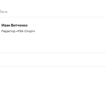
Теги
Иван Витченко
Редактор «РБК-Спорт»