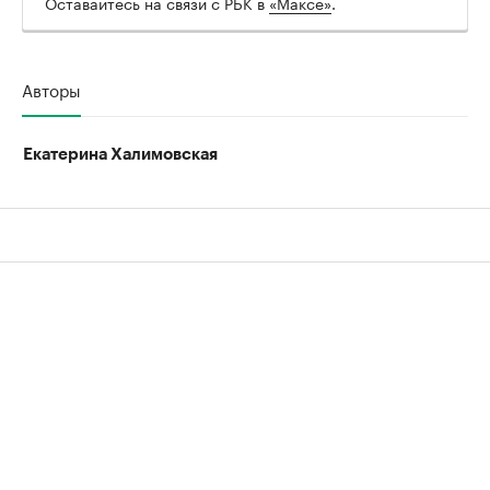
Оставайтесь на связи с РБК в
«Максе»
.
Авторы
Екатерина Халимовская