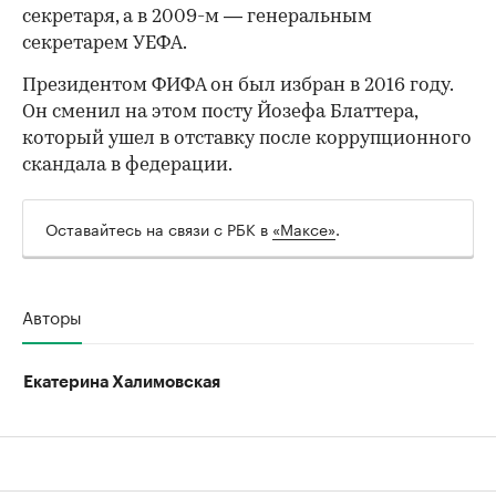
секретаря, а в 2009-м — генеральным
секретарем УЕФА.
Президентом ФИФА он был избран в 2016 году.
Он сменил на этом посту Йозефа Блаттера,
который ушел в отставку после коррупционного
скандала в федерации.
Оставайтесь на связи с РБК в
«Максе»
.
Авторы
Екатерина Халимовская