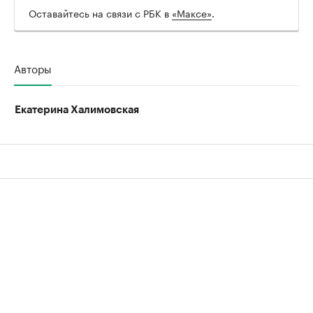
Оставайтесь на связи с РБК в
«Максе»
.
Авторы
Екатерина Халимовская