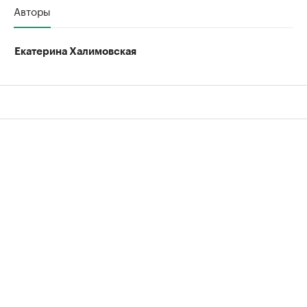
Авторы
Екатерина Халимовская