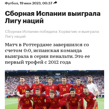
Футбол
⁠,
19 июн 2023, 00:37
Сборная Испании выиграла
Лигу наций
Сборная Испании победила Хорватию и выиграла
Лигу наций
Матч в Роттердаме завершился со
счетом 0:0, испанская команда
выиграла в серии пенальти. Это ее
первый трофей с 2012 года