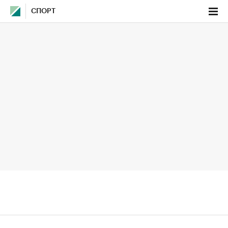
СПОРТ