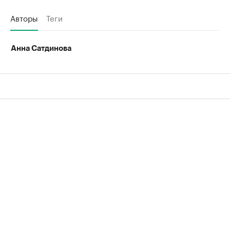
Авторы
Теги
Анна Сатдинова