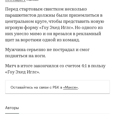
Перед стартовым свистком несколько
парашютистов должны были приземлиться в
центральном круге, чтобы представить новую
игровую форму «Гоу Эхед Иглс». Но одного из
них унесло мимо и он врезался в рекламный
щит за воротами одной из команд.
Мужчина серьезно не пострадал и смог
подняться на ноги.
Матч в итоге закончился со счетом 4:1 в пользу
«Гоу Эхед Иглс».
Оставайтесь на связи с РБК в
«Максе»
.
Авторы