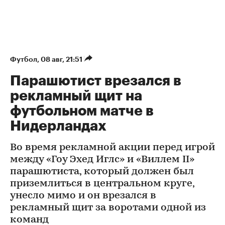
Футбол
⁠,
08 авг, 21:51
Парашютист врезался в
рекламный щит на
футбольном матче в
Нидерландах
Во время рекламной акции перед игрой
между «Гоу Эхед Иглс» и «Виллем II»
парашютиста, который должен был
приземлиться в центральном круге,
унесло мимо и он врезался в
рекламный щит за воротами одной из
команд