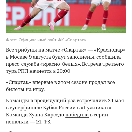
Фото: Официальный сайт ФК «Спартак»
Все трибуны на матче «Спартак» — «Краснодар»
в Москве 9 августа будут заполнены, сообщила
пресс-служба «красно-белых». Встреча третьего
тура РПЛ начнется в 20:00.
«Спартак» впервые в этом сезоне продал все
билеты на игру.
Команды в предыдущий раз встречались 24 мая
в суперфинале Кубка России в «Лужниках».
Команда Хуана Карседо
победила
в серии
пенальти — 1:1, 4:3.