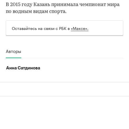
В 2015 году Казань принимала чемпионат мира
по водным видам спорта.
Оставайтесь на связи с РБК в
«Максе».
Авторы
Анна Сатдинова