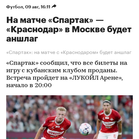
Футбол
⁠,
09 авг, 16:11
На матче «Спартак» —
«Краснодар» в Москве будет
аншлаг
«Спартак»: на матче с «Краснодаром» будет аншлаг
«Спартак» сообщил, что все билеты на
игру с кубанским клубом проданы.
Встреча пройдет на «ЛУКОЙЛ Арене»,
начало в 20:00