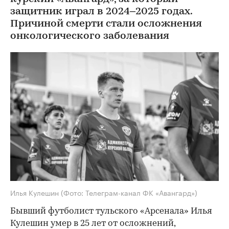
защитник играл в 2024–2025 годах.
Причиной смерти стали осложнения
онкологического заболевания
Илья Кулешин
(Фото: Телеграм-канал ФК «Авангард»)
Бывший футболист тульского «Арсенала» Илья
Кулешин умер в 25 лет от осложнений,