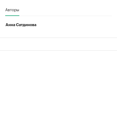
Авторы
Анна Сатдинова