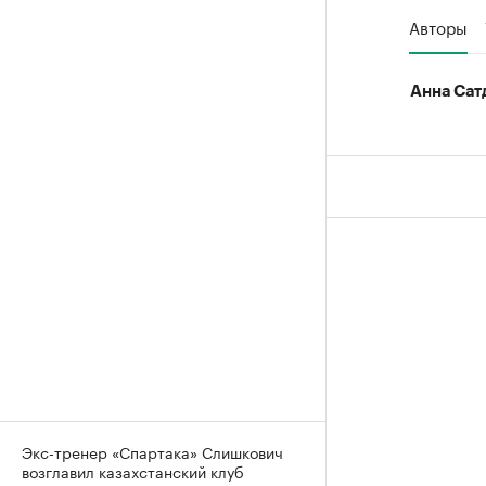
Авторы
Анна Сат
Экс-тренер «Спартака» Слишкович
возглавил казахстанский клуб