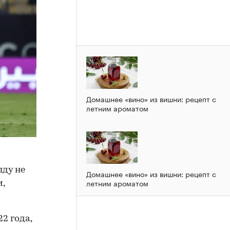
Домашнее «вино» из вишни: рецепт с
летним ароматом
ду не
Домашнее «вино» из вишни: рецепт с
летним ароматом
,
2 года,