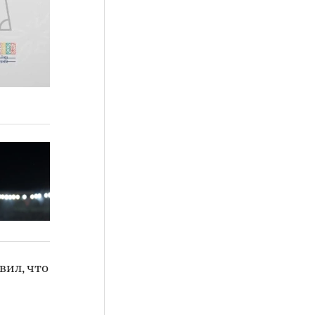
вил, что