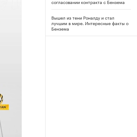
согласовании контракта с Бензема
Вышел из тени Роналду и стал
лучшим в мире. Интересные факты о
Бензема