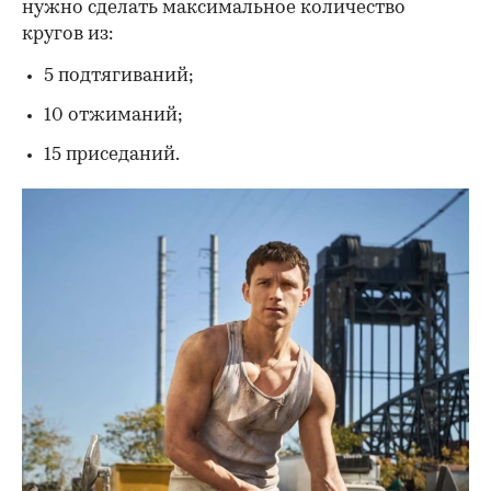
нужно сделать максимальное количество
кругов из:
5 подтягиваний;
10 отжиманий;
15 приседаний.