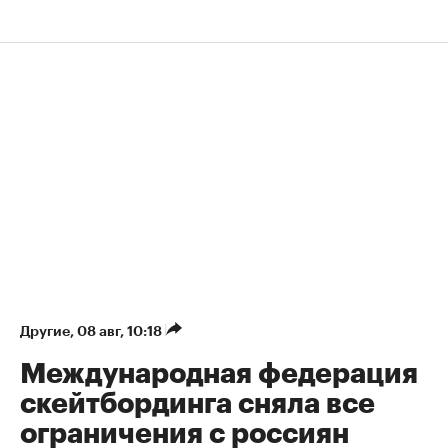
Другие
⁠,
08 авг, 10:18
Международная федерация
скейтбординга сняла все
ограничения с россиян