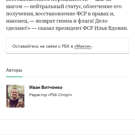
шагом — нейтральный статус, облегчение его
получения, восстановление ФСР в правах и,
наконец, — возврат гимна и флага! Дело
сделано!» — сказал президент ФСР Илья Вдовин.
00:00
/
00:00
Оставайтесь на связи с РБК в
«Максе»
.
Авторы
Иван Витченко
Редактор «РБК-Спорт»