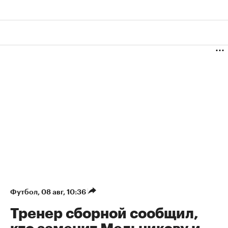
Футбол
⁠,
08 авг, 10:36
Тренер сборной сообщил,