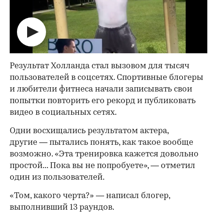
Результат Холланда стал вызовом для тысяч
пользователей в соцсетях. Спортивные блогеры
и любители фитнеса начали записывать свои
попытки повторить его рекорд и публиковать
видео в социальных сетях.
Одни восхищались результатом актера,
другие — пытались понять, как такое вообще
возможно. «Эта тренировка кажется довольно
простой... Пока вы не попробуете», — отметил
один из пользователей.
«Том, какого черта?» — написал блогер,
выполнивший 13 раундов.