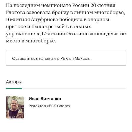
На последнем чемпионате России 20-летняя
Глотова завоевала бронзу в личном многоборье,
16-летняя Ануфриева победила в опорном
прыжке и была третьей в вольных
упражнениях, 17-летняя Осокина заняла девятое
место в многоборье.
Оставайтесь на связи с РБК в
«Максе»
.
Авторы
Иван Витченко
Редактор «РБК-Спорт»