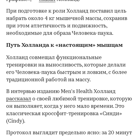
При подготовке к роли Холланд поставил цель
набрать около 4 кг мышечной массы, сохранив
при этом атлетичность и подвижность,
необходимые для образа Человека-паука.
Путь Холланда к «настоящим» мышцам
Холланд совмещал функциональные
тренировки на выносливость, которые делали
его Человека-паука быстрым и ловким, с более
традиционной работой на массу.
В интервью изданию Men's Health Холланд
рассказал
о своей любимой тренировке, которую
он выполняет, когда у него мало времени. Это
классическая кроссфит-тренировка «Синди»
(Cindy).
Протокол выглядит предельно ясно: за 20 минут