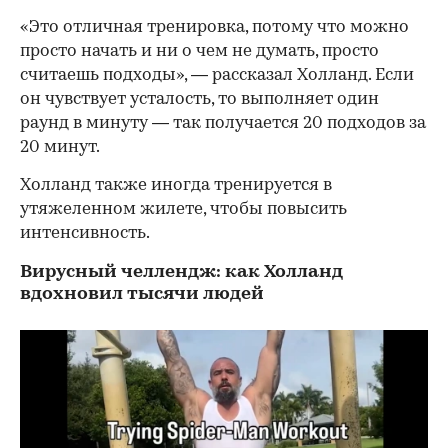
«Это отличная тренировка, потому что можно
просто начать и ни о чем не думать, просто
считаешь подходы», — рассказал Холланд. Если
он чувствует усталость, то выполняет один
раунд в минуту — так получается 20 подходов за
20 минут.
Холланд также иногда тренируется в
утяжеленном жилете, чтобы повысить
интенсивность.
Вирусный челлендж: как Холланд
вдохновил тысячи людей