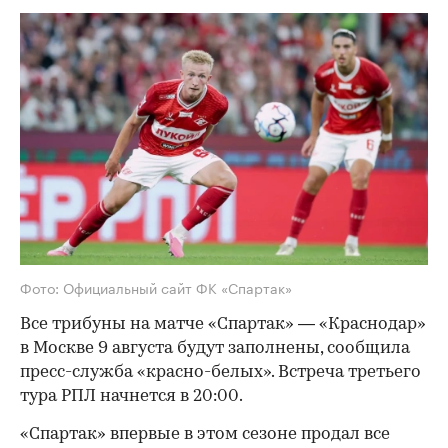
Фото: Официальный сайт ФК «Спартак»
Все трибуны на матче «Спартак» — «Краснодар»
в Москве 9 августа будут заполнены, сообщила
пресс-служба «красно-белых». Встреча третьего
тура РПЛ начнется в 20:00.
«Спартак» впервые в этом сезоне продал все