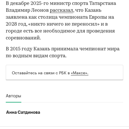
В декабре 2025-го министр спорта Татарстана
Владимир Леонов
рассказал
, что Казань
заявлена как столица чемпионата Европы на
2028 год, «никто ничего не переносил» и в
городе есть все необходимое для проведения
соревнований.
В 2015 году Казань принимала чемпионат мира
по водным видам спорта.
Оставайтесь на связи с РБК в
«Максе».
Авторы
Анна Сатдинова