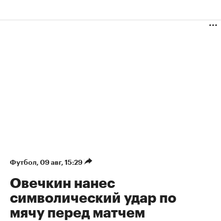
Футбол
⁠,
09 авг, 15:29
Овечкин нанес
символический удар по
мячу перед матчем