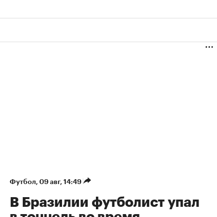
Футбол
⁠,
09 авг, 14:49
В Бразилии футболист упал