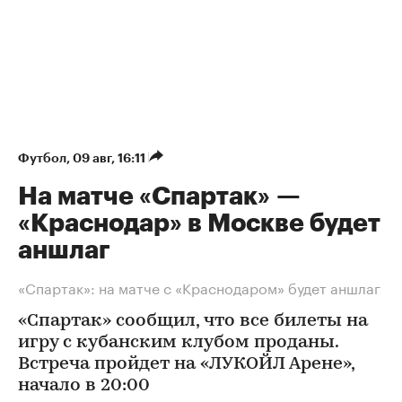
Футбол
⁠,
09 авг, 16:11
На матче «Спартак» —
«Краснодар» в Москве будет
аншлаг
«Спартак»: на матче с «Краснодаром» будет аншлаг
«Спартак» сообщил, что все билеты на
игру с кубанским клубом проданы.
Встреча пройдет на «ЛУКОЙЛ Арене»,
начало в 20:00