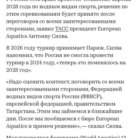
2028 года по водным видам спорта, решение по
этим соревнованиям будет принято после
переговоров со всеми заинтересованными
сторонами, заявил
ТАСС
президент European
Aquatics Антониу Силва.
В 2026 году турнир принимает Париж. Силва
напомнил, что Россия не смогла провести
турнир в 2024 году, «теперь это поменялось на
2028 год».
«Надо оценить контекст, поговорить со всеми
заинтересованными сторонами, Федерацией
водных видов спорта России (ФВВСР),
европейской федерацией, правительством
Татарстана. Этим мы займемся в ближайшие
дни. После мы пообщаемся с бюро European
Aquatics и примем решение», — сказал Силва.