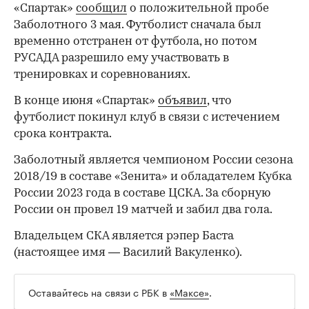
«Спартак»
сообщил
о положительной пробе
Заболотного 3 мая. Футболист сначала был
временно отстранен от футбола, но потом
РУСАДА разрешило ему участвовать в
тренировках и соревнованиях.
В конце июня «Спартак»
объявил
, что
футболист покинул клуб в связи с истечением
срока контракта.
Заболотный является чемпионом России сезона
2018/19 в составе «Зенита» и обладателем Кубка
России 2023 года в составе ЦСКА. За сборную
России он провел 19 матчей и забил два гола.
Владельцем СКА является рэпер Баста
(настоящее имя — Василий Вакуленко).
Оставайтесь на связи с РБК в
«Максе»
.