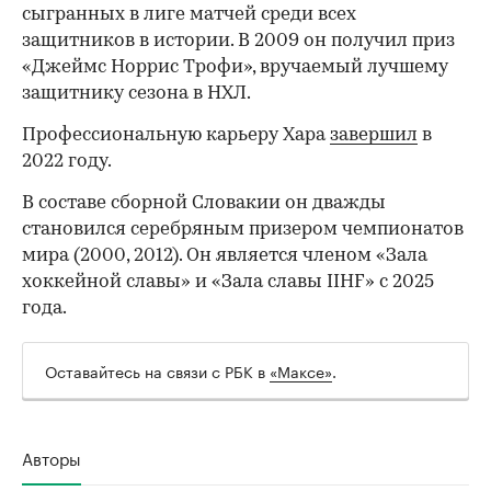
сыгранных в лиге матчей среди всех
защитников в истории. В 2009 он получил приз
«Джеймс Норрис Трофи», вручаемый лучшему
защитнику сезона в НХЛ.
Профессиональную карьеру Хара
завершил
в
2022 году.
В составе сборной Словакии он дважды
становился серебряным призером чемпионатов
мира (2000, 2012). Он является членом «Зала
хоккейной славы» и «Зала славы IIHF» с 2025
года.
Оставайтесь на связи с РБК в
«Максе»
.
Авторы