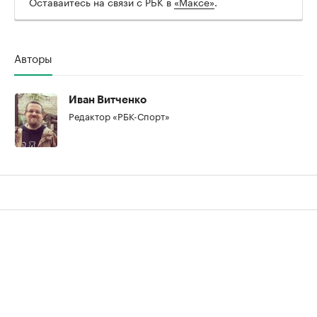
Оставайтесь на связи с РБК в
«Максе»
.
Авторы
Иван Витченко
Редактор «РБК-Спорт»