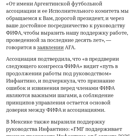
«От имени Аргентинской футбольной
ассоциации и ее Исполнительного комитета мы
обращаемся к Вам, дорогой президент, и через
ваше достойное посредничество к руководству
ФИФА, чтобы выразить нашу поддержку работе,
проведенной за последние десять лет», —
говорится в
заявлении
AFA.
Ассоциация подтвердила, что «в преддверии
следующего конгресса ФИФА» видит «путь в
продолжении работы под руководством»
Инфантино, и подчеркнула, что признание
ошибок и извинения перед членами ФИФА
являются важными шагами, а соблюдение
принципов управления остается основой
доверия между ФИФА и ассоциациями.
В Мексике также выразили поддержку
руководства Инфантино: «FMF поддерживает