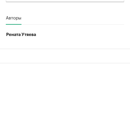
Авторы
Рената Утяева