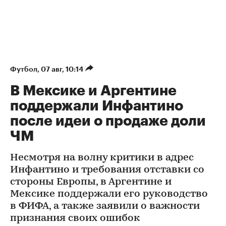
Футбол
⁠,
07 авг, 10:14
В Мексике и Аргентине
поддержали Инфантино
после идеи о продаже доли
ЧМ
Несмотря на волну критики в адрес
Инфантино и требования отставки со
стороны Европы, в Аргентине и
Мексике поддержали его руководство
в ФИФА, а также заявили о важности
признания своих ошибок