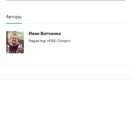
Авторы
Иван Витченко
Редактор «РБК-Спорт»