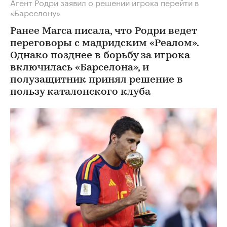
Агент Родри заявил о решении игрока перейти в
«Барселону»
Ранее Marca писала, что Родри ведет
переговоры с мадридским «Реалом».
Однако позднее в борьбу за игрока
включилась «Барселона», и
полузащитник принял решение в
пользу каталонского клуба