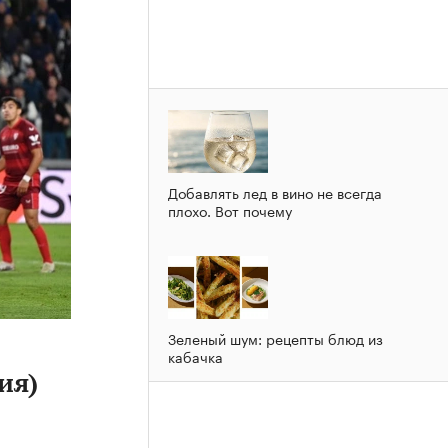
Добавлять лед в вино не всегда
плохо. Вот почему
Зеленый шум: рецепты блюд из
кабачка
ия)