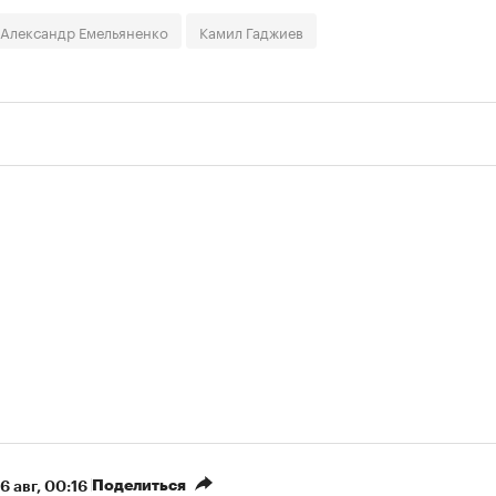
Александр Емельяненко
Камил Гаджиев
Поделиться
6 авг, 00:16