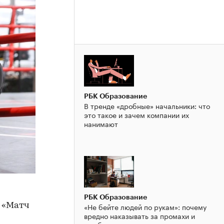
РБК Образование
В тренде «дробные» начальники: что
это такое и зачем компании их
нанимают
РБК Образование
«Не бейте людей по рукам»: почему
«Матч
вредно наказывать за промахи и