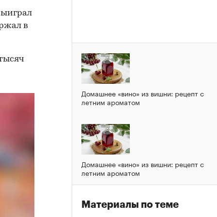
выиграл
ржал в
 тысяч
Домашнее «вино» из вишни: рецепт с
летним ароматом
Домашнее «вино» из вишни: рецепт с
летним ароматом
Материалы по теме