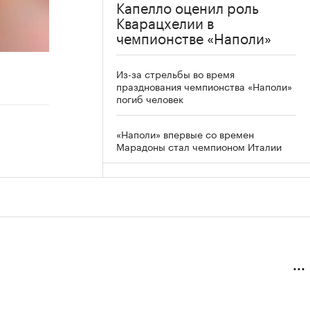
Капелло оценил роль
Кварацхелии в
чемпионстве «Наполи»
Из-за стрельбы во время
празднования чемпионства «Наполи»
погиб человек
«Наполи» впервые со времен
Марадоны стал чемпионом Италии