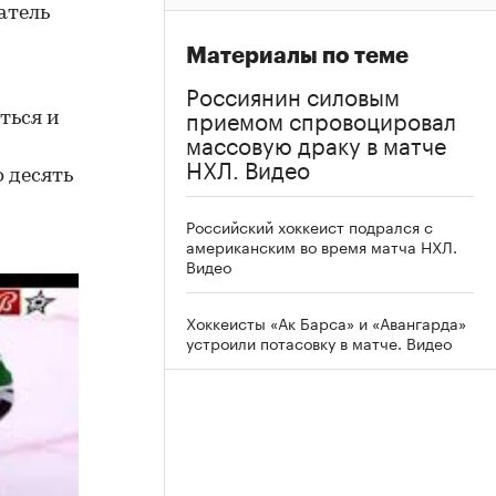
атель
Материалы по теме
Россиянин силовым
приемом спровоцировал
ться и
массовую драку в матче
НХЛ. Видео
 десять
Российский хоккеист подрался с
американским во время матча НХЛ.
Видео
Хоккеисты «Ак Барса» и «Авангарда»
устроили потасовку в матче. Видео