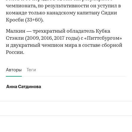
чемпионата, по результативности он уступил в
команде только канадскому капитану Сидни
Кросби (33+60).
Малкин — трехкратный обладатель Кубка
Стэнли (2009, 2016, 2017 годы) с «Питтсбургом»
и двукратный чемпион мира в составе сборной
России.
Авторы
Теги
Анна Сатдинова