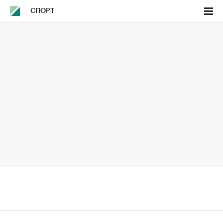
СПОРТ