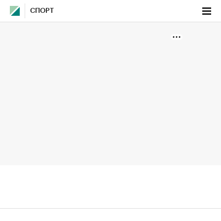
СПОРТ