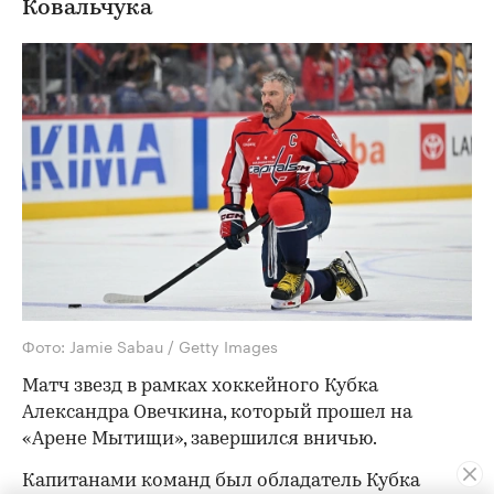
Ковальчука
Фото: Jamie Sabau / Getty Images
Матч звезд в рамках хоккейного Кубка
Александра Овечкина, который прошел на
«Арене Мытищи», завершился вничью.
Капитанами команд был обладатель Кубка