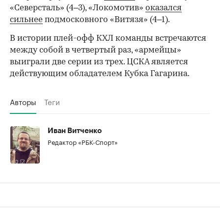
«Северсталь» (4–3), «Локомотив»
оказался
сильнее
подмосковного «Витязя» (4–1).
В истории плей-офф КХЛ команды встречаются
между собой в четвертый раз, «армейцы»
выиграли две серии из трех. ЦСКА является
действующим обладателем Кубка Гагарина.
Авторы
Теги
Иван Витченко
Редактор «РБК-Спорт»