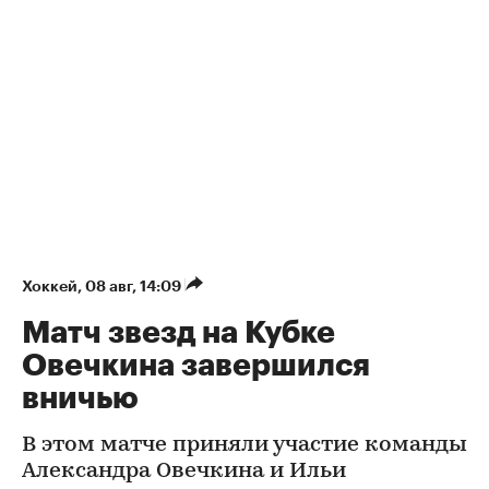
Хоккей
⁠,
08 авг, 14:09
Матч звезд на Кубке
Овечкина завершился
вничью
В этом матче приняли участие команды
Александра Овечкина и Ильи