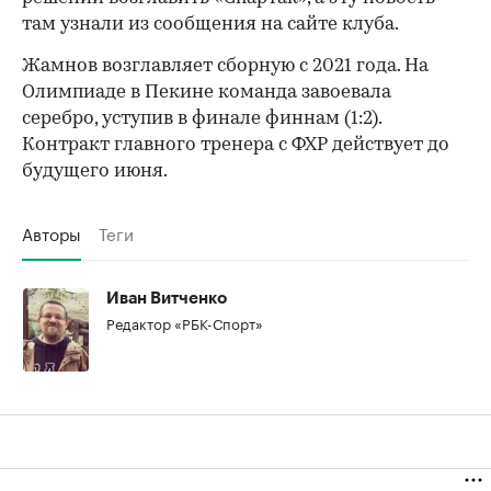
там узнали из сообщения на сайте клуба.
00:00
/
00:00
Жамнов возглавляет сборную с 2021 года. На
Олимпиаде в Пекине команда завоевала
серебро, уступив в финале финнам (1:2).
Контракт главного тренера с ФХР действует до
будущего июня.
Авторы
Теги
Иван Витченко
Редактор «РБК-Спорт»