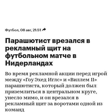
Футбол
⁠,
08 авг, 21:51
Парашютист врезался в
рекламный щит на
футбольном матче в
Нидерландах
Во время рекламной акции перед игрой
между «Гоу Эхед Иглс» и «Виллем II»
парашютиста, который должен был
приземлиться в центральном круге,
унесло мимо, и он врезался в
рекламный щит за воротами одной из
команд