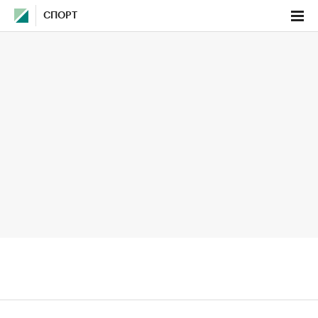
СПОРТ