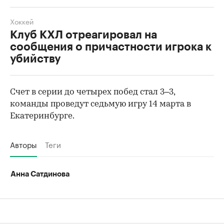
Хоккей
Клуб КХЛ отреагировал на
сообщения о причастности игрока к
убийству
Счет в серии до четырех побед стал 3–3,
команды проведут седьмую игру 14 марта в
Екатеринбурге.
Авторы
Теги
Анна Сатдинова