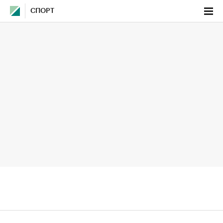
СПОРТ