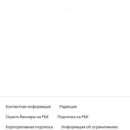
Контактная информация
Редакция
Скрыть баннеры на РБК
Подписка на РБК
Корпоративная подписка
Информация об ограничениях