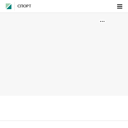
СПОРТ