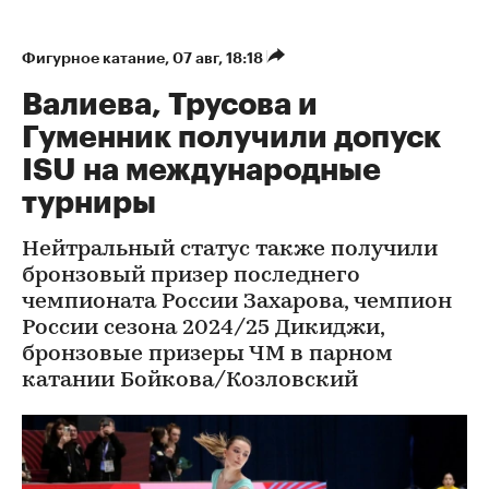
Фигурное катание
⁠,
07 авг, 18:18
Валиева, Трусова и
Гуменник получили допуск
ISU на международные
турниры
Нейтральный статус также получили
бронзовый призер последнего
чемпионата России Захарова, чемпион
России сезона 2024/25 Дикиджи,
бронзовые призеры ЧМ в парном
катании Бойкова/Козловский