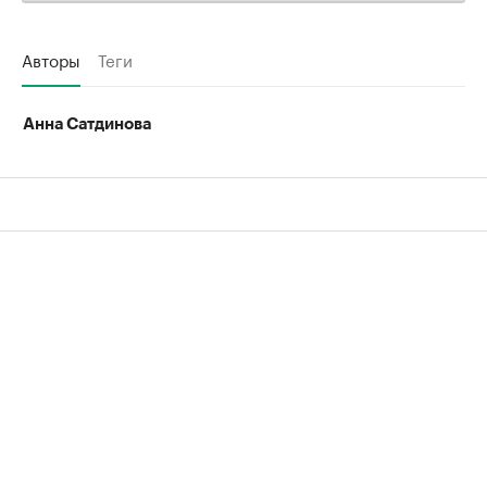
Авторы
Теги
Анна Сатдинова