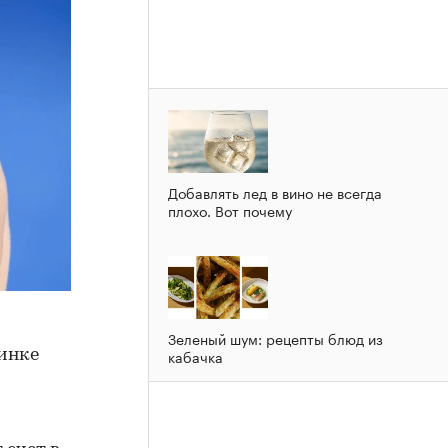
Добавлять лед в вино не всегда
плохо. Вот почему
Зеленый шум: рецепты блюд из
кабачка
инке