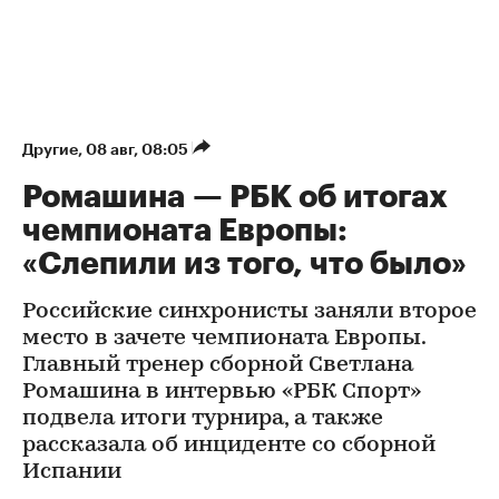
Другие
⁠,
08 авг, 08:05
Ромашина — РБК об итогах
чемпионата Европы:
«Слепили из того, что было»
Российские синхронисты заняли второе
место в зачете чемпионата Европы.
Главный тренер сборной Светлана
Ромашина в интервью «РБК Спорт»
подвела итоги турнира, а также
рассказала об инциденте со сборной
Испании