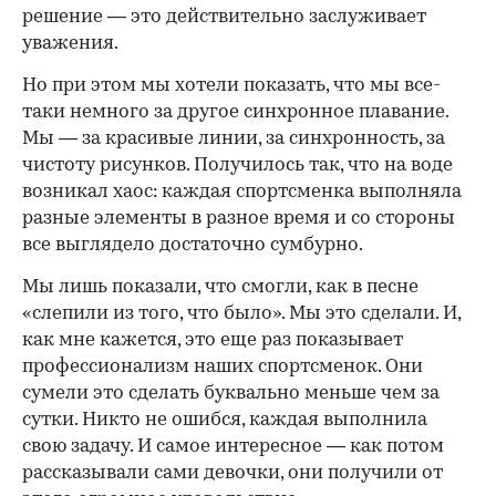
решение — это действительно заслуживает
уважения.
Но при этом мы хотели показать, что мы все-
таки немного за другое синхронное плавание.
Мы — за красивые линии, за синхронность, за
чистоту рисунков. Получилось так, что на воде
возникал хаос: каждая спортсменка выполняла
разные элементы в разное время и со стороны
все выглядело достаточно сумбурно.
Мы лишь показали, что смогли, как в песне
«слепили из того, что было». Мы это сделали. И,
как мне кажется, это еще раз показывает
профессионализм наших спортсменок. Они
сумели это сделать буквально меньше чем за
сутки. Никто не ошибся, каждая выполнила
свою задачу. И самое интересное — как потом
рассказывали сами девочки, они получили от