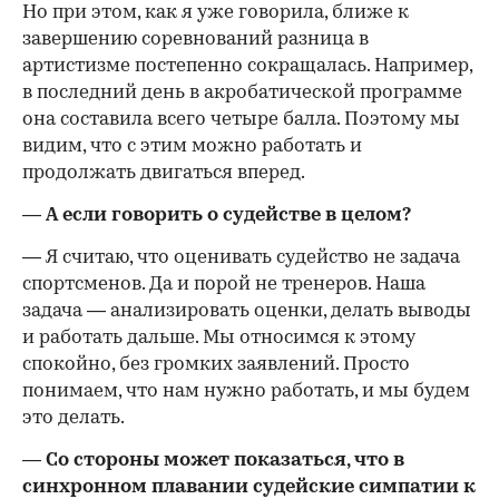
Но при этом, как я уже говорила, ближе к
завершению соревнований разница в
артистизме постепенно сокращалась. Например,
в последний день в акробатической программе
она составила всего четыре балла. Поэтому мы
видим, что с этим можно работать и
продолжать двигаться вперед.
— А если говорить о судействе в целом?
— Я считаю, что оценивать судейство не задача
спортсменов. Да и порой не тренеров. Наша
задача — анализировать оценки, делать выводы
и работать дальше. Мы относимся к этому
спокойно, без громких заявлений. Просто
понимаем, что нам нужно работать, и мы будем
это делать.
— Со стороны может показаться, что в
синхронном плавании судейские симпатии к