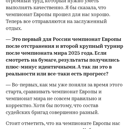
огромный труд, который нужно уметь
выполнять качественно. Я бы сказала, что
чемпионат Европы прошел для нас хорошо.
Теперь все отправляются на заслуженный
отдых.
— Это первый для России чемпионат Европы
после отстранения и второй крупный турнир
после чемпионата мира 2025 года. Если
смотреть на бумаге, результаты получились
плюс-минус идентичными. А так ли это в
реальности или все-таки есть прогресс?
— Во-первых, как мы уже поняли за время этого
старта, сравнивать чемпионат Европы и
чемпионат мира не совсем правильно и
корректно. Хотя бы потому, что состав
судейских бригад совершенно разный.
Стоит отметить, что на чемпионате Европы нас