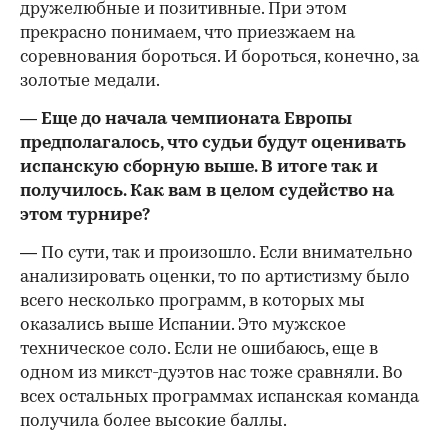
дружелюбные и позитивные. При этом
прекрасно понимаем, что приезжаем на
соревнования бороться. И бороться, конечно, за
золотые медали.
— Еще до начала чемпионата Европы
предполагалось, что судьи будут оценивать
испанскую сборную выше. В итоге так и
получилось. Как вам в целом судейство на
этом турнире?
— По сути, так и произошло. Если внимательно
анализировать оценки, то по артистизму было
всего несколько программ, в которых мы
оказались выше Испании. Это мужское
техническое соло. Если не ошибаюсь, еще в
одном из микст-дуэтов нас тоже сравняли. Во
всех остальных программах испанская команда
получила более высокие баллы.