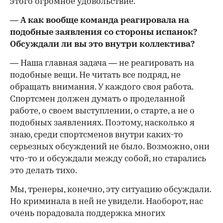
этого огромное удовольствие.
— А как вообще команда реагировала на
подобные заявления со стороны испанок?
Обсуждали ли вы это внутри коллектива?
— Наша главная задача — не реагировать на
подобные вещи. Не читать все подряд, не
обращать внимания. У каждого своя работа.
Спортсмен должен думать о проделанной
работе, о своем выступлении, о старте, а не о
подобных заявлениях. Поэтому, насколько я
знаю, среди спортсменов внутри каких-то
серьезных обсуждений не было. Возможно, они
что-то и обсуждали между собой, но старались
это делать тихо.
Мы, тренеры, конечно, эту ситуацию обсуждали.
Но криминала в ней не увидели. Наоборот, нас
очень порадовала поддержка многих