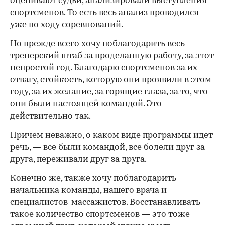
оценивают судьи, анализировали выступления
спортсменов. То есть весь анализ проводился
уже по ходу соревнований.
Но прежде всего хочу поблагодарить весь
тренерский штаб за проделанную работу, за этот
непростой год. Благодарю спортсменов за их
отвагу, стойкость, которую они проявили в этом
году, за их желание, за горящие глаза, за то, что
они были настоящей командой. Это
действительно так.
Причем неважно, о каком виде программы идет
речь, — все были командой, все болели друг за
друга, переживали друг за друга.
Конечно же, также хочу поблагодарить
начальника команды, нашего врача и
специалистов-массажистов. Восстанавливать
такое количество спортсменов — это тоже