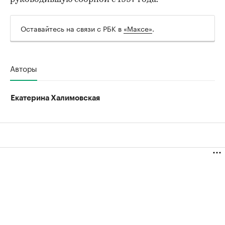
Оставайтесь на связи с РБК в
«Максе»
.
Авторы
Екатерина Халимовская