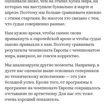
оценивали ниже, чем на этапах Кубка мира, на
которых мы выступали буквально в марте и
апреле. Поэтому мы больше сравниваем именно
с этими стартами. Во многом это связано с тем,
что судьи совершенно разные.
Нам нужно время, чтобы самим снова
привыкнуть к европейской арене и чтобы судьи
заново привыкли к нам. Поэтому сравнивать
результаты чемпионата Европы с чемпионатом
мира, наверное, не совсем корректно.
Мы анализируем другие моменты. Например, в
дуэте нас оценили выше основных соперников
по техническому исполнению — это уже
большой успех. Кроме того, от программы к
программе на чемпионате Европы сокращалось
отставание по артистизму. Для нас это тоже
очень хороший показатель.