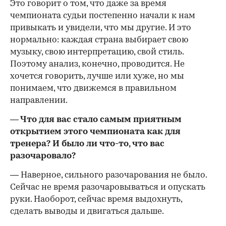
Это говорит о том, что даже за время
чемпионата судьи постепенно начали к нам
привыкать и увидели, что мы другие. И это
нормально: каждая страна выбирает свою
музыку, свою интерпретацию, свой стиль.
Поэтому анализ, конечно, проводится. Не
хочется говорить, лучше или хуже, но мы
понимаем, что движемся в правильном
направлении.
— Что для вас стало самым приятным
открытием этого чемпионата как для
тренера? И было ли что-то, что вас
разочаровало?
— Наверное, сильного разочарования не было.
Сейчас не время разочаровываться и опускать
руки. Наоборот, сейчас время выдохнуть,
сделать выводы и двигаться дальше.