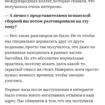
международных коллег, которые сказали, что
получилось очень интересно.
— А лично с представителями испанской
сборной вы потом разговаривали на эту
тему?
— Нет, таких разговоров не было. Не то чтобы
мы специально держались друг от друга
подальше, просто так получилось, что даже на
разминках находились в разных частях
бассейна. Но это абсолютно нормальная
практика, поэтому искать здесь какой-то
скрытый смысл не стоит. Наверное, всем просто
нужно немного времени, чтобы эмоции
улеглись.
Первые часы после выступления в интернете
было очень много негативных отзывов в наш
адрес. Нас обвиняли в том, что мы поступили