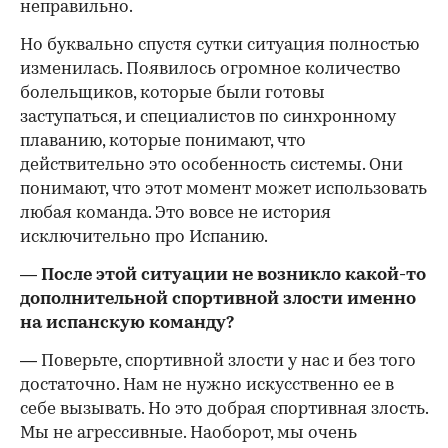
неправильно.
Но буквально спустя сутки ситуация полностью
изменилась. Появилось огромное количество
болельщиков, которые были готовы
заступаться, и специалистов по синхронному
плаванию, которые понимают, что
действительно это особенность системы. Они
понимают, что этот момент может использовать
любая команда. Это вовсе не история
исключительно про Испанию.
— После этой ситуации не возникло какой-то
дополнительной спортивной злости именно
на испанскую команду?
— Поверьте, спортивной злости у нас и без того
достаточно. Нам не нужно искусственно ее в
себе вызывать. Но это добрая спортивная злость.
Мы не агрессивные. Наоборот, мы очень