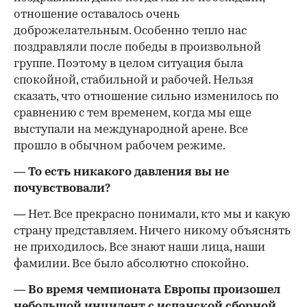
отношение оставалось очень
доброжелательным. Особенно тепло нас
поздравляли после победы в произвольной
группе. Поэтому в целом ситуация была
спокойной, стабильной и рабочей. Нельзя
сказать, что отношение сильно изменилось по
сравнению с тем временем, когда мы еще
выступали на международной арене. Все
прошло в обычном рабочем режиме.
— То есть никакого давления вы не
почувствовали?
— Нет. Все прекрасно понимали, кто мы и какую
страну представляем. Ничего никому объяснять
не приходилось. Все знают наши лица, наши
фамилии. Все было абсолютно спокойно.
— Во время чемпионата Европы произошел
небольшой инцидент с испанской сборной,