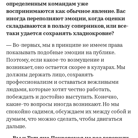
определенным командам уже
воспринимаются как обычное явление. Вас
иногда переполняют эмоции, когда оценки
складываются в пользу соперников, или все-
таки удается сохранять хладнокровие?
— Во-первых, мы в принципе не имеем права
показывать подобные эмоции на публике.
Поэтому, если какое-то возмущение и
возникает, оно остается скорее в кулуарах. Мы
должны держать лицо, сохранять
профессионализм и оставаться вежливыми
людьми, которые хотят честно работать,
побеждать и достойно выступать. Конечно,
какие-то вопросы иногда возникают. Но мы
спокойно садимся, обсуждаем их между собой и
думаем, что можно сделать, чтобы двигаться
дальше.