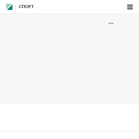
СПОРТ