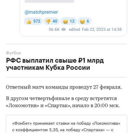
Футбол
РФС выплатил свыше ₽1 млрд
участникам Кубка России
Ответный матч команды проведут 27 февраля.
В другом четвертьфинале в среду встретятся
«Локомотив» и «Спартак», начало в 20:00 мск.
«Фонбет» принимает ставки на победу «Локомотива»
с коэффициентом 3,35, на победу «Спартака» — с