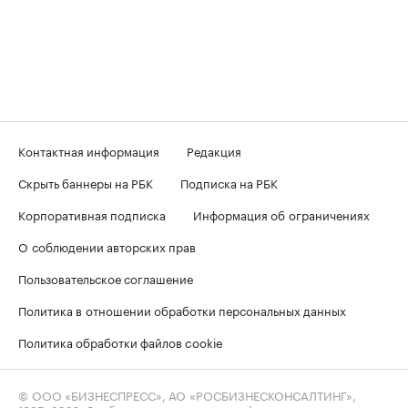
Контактная информация
Редакция
Скрыть баннеры на РБК
Подписка на РБК
Корпоративная подписка
Информация об ограничениях
О соблюдении авторских прав
Пользовательское соглашение
Политика в отношении обработки персональных данных
Политика обработки файлов cookie
© ООО «БИЗНЕСПРЕСС», АО «РОСБИЗНЕСКОНСАЛТИНГ»,