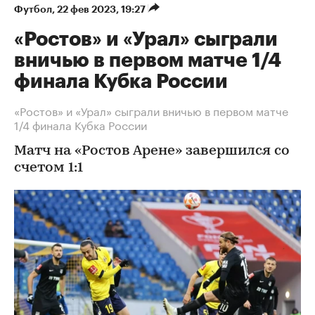
Футбол
⁠,
22 фев 2023, 19:27
«Ростов» и «Урал» сыграли
вничью в первом матче 1/4
финала Кубка России
«Ростов» и «Урал» сыграли вничью в первом матче
1/4 финала Кубка России
Матч на «Ростов Арене» завершился со
счетом 1:1