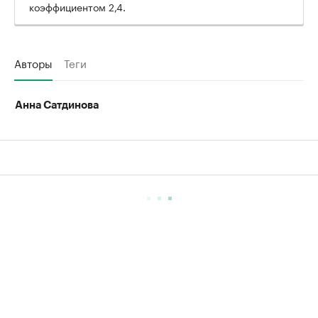
коэффициентом 2,4.
Авторы
Теги
Анна Сатдинова