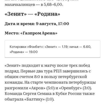
махачкалинцев — в 5,68–6,00.
«Зенит» — «Родина»
Дата и время: 9 августа, 17:00
Место: «Газпром Арена»
Котировки «Фонбет»: «Зенит» — 1.19; ничья — 6.60,
«Родина» — 19.00
«Зенит» подходит к матчу после трех побед
подряд. Первые два тура РПЛ завершились с
общим счетом 8:0 в пользу петербургской
команды. На старте чемпионата петербуржцы
разгромили «Акрон» (5:0) и «Оренбург» (3:0).
Команда Сергея Семака в Кубке России также
обыграла «Балтику» (1:0).