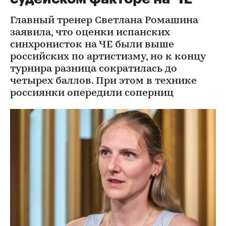
Главный тренер Светлана Ромашина
заявила, что оценки испанских
синхронисток на ЧЕ были выше
российских по артистизму, но к концу
турнира разница сократилась до
четырех баллов. При этом в технике
россиянки опередили соперниц