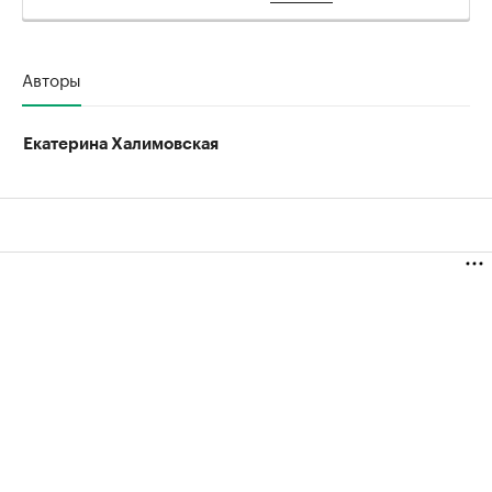
Авторы
Екатерина Халимовская