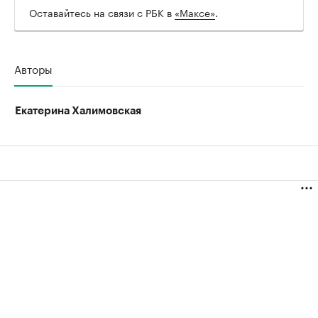
Оставайтесь на связи с РБК в
«Максе»
.
Авторы
Екатерина Халимовская