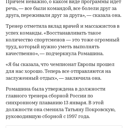
Причем неважно, о каком виде программы идет
речь, — все были командой, все болели друг за
друга, переживали друг за друга», — сказала она.
Тренер отметила вклад врачей и массажистов в
успех команды. «Восстанавливать такое
количество спортсменов — это тоже огромный
труд, который нужно уметь выполнять
качественно», — подчеркнула Ромашина.
«Я бы сказала, что чемпионат Европы прошел
для нас хорошо. Теперь все отправляются на
заслуженный отдых», — заключила она.
Ромашина была утверждена в должности
главного тренера сборной России по
синхронному плаванию 13 января. В этой
должности она сменила Татьяну Покровскую,
руководившую сборной с 1997 года.