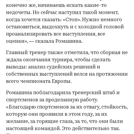
конечно же, начинаешь искать какие-то
недочеты. Но сейчас наступил такой момент,
когда хочется сказать: «Стоп». Нужно немного
остановиться, выдохнуть и с холодной головой
проанализировать все выступления, все
00:00
/
00:00
оценки», — сказала Ромашина.
Главный тренер также отметила, что сборная не
ждала окончания турнира, чтобы сделать
выводы: анализ судейских решений и
собственных выступлений велся на протяжении
всего чемпионата Европы.
Ромашина поблагодарила тренерский штаб и
спортсменов за проделанную работу.
«Благодарю спортсменов за их отвагу, стойкость,
которую они проявили в этом году, за их
желание, за горящие глаза, за то, что они были
настоящей командой. Это действительно так.