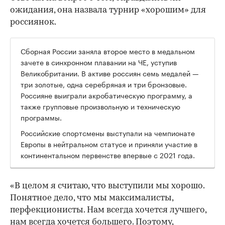
ожидания, она назвала турнир «хорошим» для
россиянок.
Сборная России заняла второе место в медальном
зачете в синхронном плавании на ЧЕ, уступив
Великобритании. В активе россиян семь медалей —
три золотые, одна серебряная и три бронзовые.
Россияне выиграли акробатическую программу, а
также групповые произвольную и техническую
программы.
Российские спортсмены выступали на чемпионате
Европы в нейтральном статусе и приняли участие в
континентальном первенстве впервые с 2021 года.
«В целом я считаю, что выступили мы хорошо.
Понятное дело, что мы максималисты,
перфекционисты. Нам всегда хочется лучшего,
нам всегда хочется большего. Поэтому,