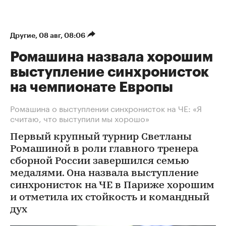
Другие
⁠,
08 авг, 08:06
Ромашина назвала хорошим
выступление синхронисток
на чемпионате Европы
Ромашина о выступлении синхронисток на ЧЕ: «Я
считаю, что выступили мы хорошо»
Первый крупный турнир Светланы
Ромашиной в роли главного тренера
сборной России завершился семью
медалями. Она назвала выступление
синхронисток на ЧЕ в Париже хорошим
и отметила их стойкость и командный
дух