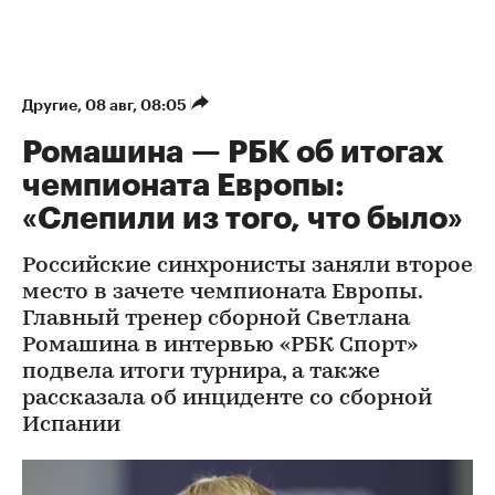
Другие
⁠,
08 авг, 08:05
Ромашина — РБК об итогах
чемпионата Европы:
«Слепили из того, что было»
Российские синхронисты заняли второе
место в зачете чемпионата Европы.
Главный тренер сборной Светлана
Ромашина в интервью «РБК Спорт»
подвела итоги турнира, а также
рассказала об инциденте со сборной
Испании