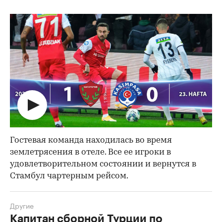
Гостевая команда находилась во время
землетрясения в отеле. Все ее игроки в
удовлетворительном состоянии и вернутся в
Стамбул чартерным рейсом.
Другие
Капитан сборной Турции по