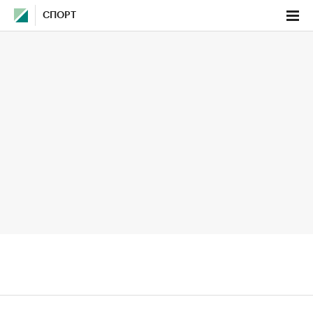
СПОРТ