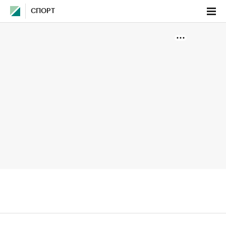
СПОРТ