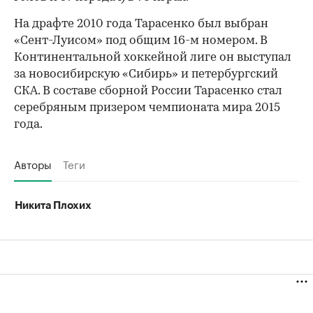
На драфте 2010 года Тарасенко был выбран
«Сент-Луисом» под общим 16-м номером. В
Континентальной хоккейной лиге он выступал
за новосибирскую «Сибирь» и петербургский
СКА. В составе сборной России Тарасенко стал
серебряным призером чемпионата мира 2015
года.
Авторы
Теги
Никита Плохих