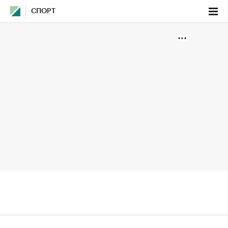
СПОРТ