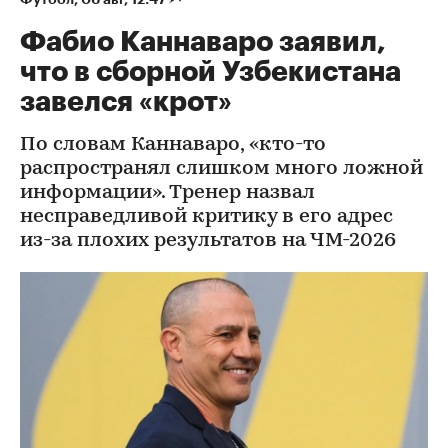
Фабио Каннаваро заявил,
что в сборной Узбекистана
завелся «крот»
По словам Каннаваро, «кто-то
распространял слишком много ложной
информации». Тренер назвал
несправедливой критику в его адрес
из-за плохих результатов на ЧМ-2026