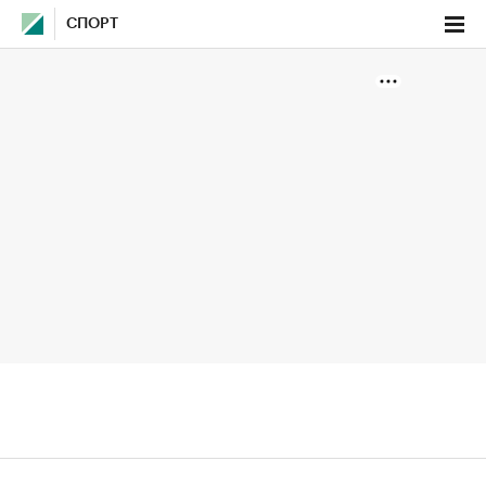
СПОРТ