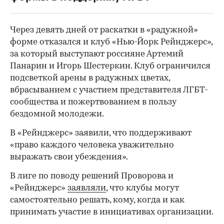
Через девять дней от раскатки в «радужной»
форме отказался и клуб «Нью-Йорк Рейнджерс»,
за который выступают россияне Артемий
Панарин и Игорь Шестеркин. Клуб ограничился
подсветкой арены в радужных цветах,
вбрасыванием с участием представителя ЛГБТ-
сообщества и пожертвованием в пользу
бездомной молодежи.
В «Рейнджерс» заявили, что поддерживают
«право каждого человека уважительно
выражать свои убеждения».
В лиге по поводу решений Проворова и
«Рейнджерс»
заявляли
, что клубы могут
самостоятельно решать, кому, когда и как
принимать участие в инициативах организации.