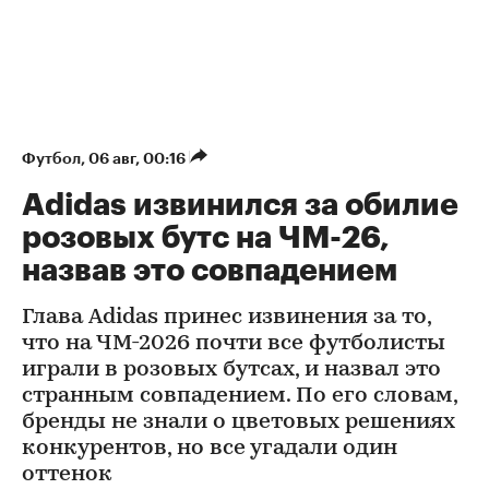
Футбол
⁠,
06 авг, 00:16
Adidas извинился за обилие
розовых бутс на ЧМ-26,
назвав это совпадением
Глава Adidas принес извинения за то,
что на ЧМ-2026 почти все футболисты
играли в розовых бутсах, и назвал это
странным совпадением. По его словам,
бренды не знали о цветовых решениях
конкурентов, но все угадали один
оттенок