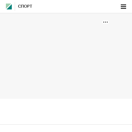
СПОРТ