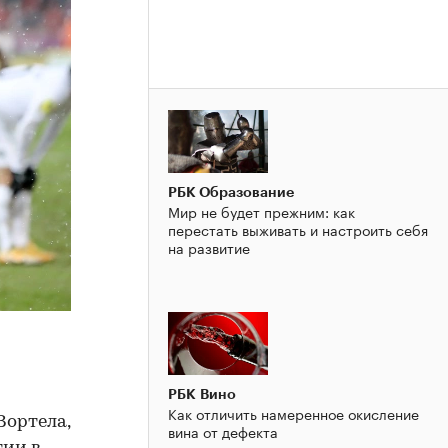
РБК Образование
Мир не будет прежним: как
перестать выживать и настроить себя
на развитие
РБК Вино
Как отличить намеренное окисление
Вортела,
вина от дефекта