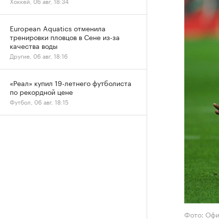
Хоккей, 06 авг, 18:34
European Aquatics отменила
тренировки пловцов в Сене из-за
качества воды
Другие, 06 авг, 18:16
«Реал» купил 19-летнего футболиста
по рекордной цене
Футбол, 06 авг, 18:15
Фото: Офи