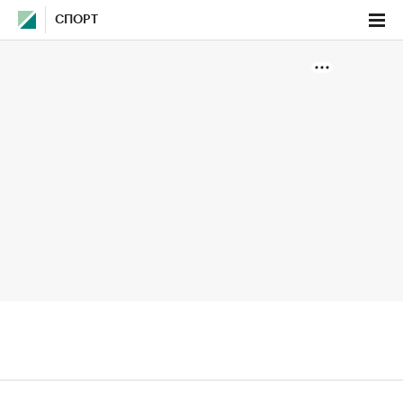
СПОРТ