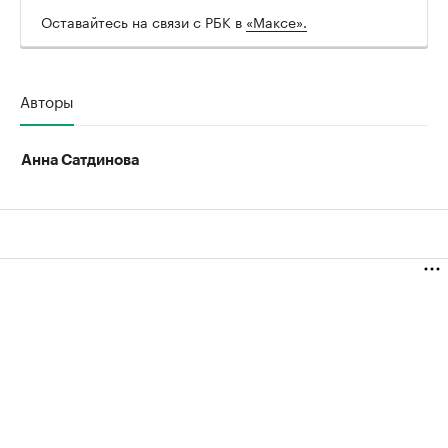
Оставайтесь на связи с РБК в
«Максе».
Авторы
Анна Сатдинова