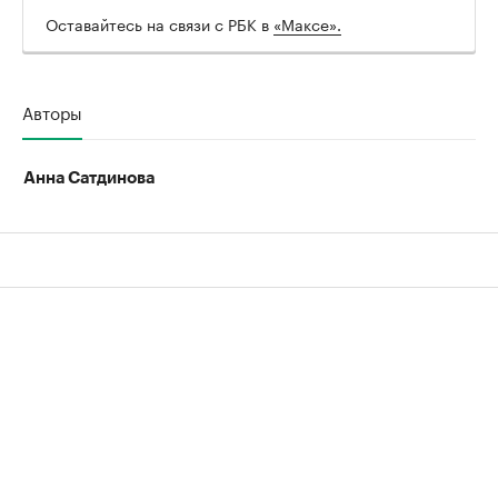
Оставайтесь на связи с РБК в
«Максе».
Авторы
Анна Сатдинова