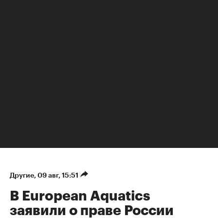
Другие
⁠,
09 авг, 15:51
В European Aquatics
заявили о праве России