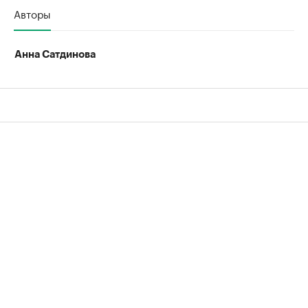
Авторы
Анна Сатдинова