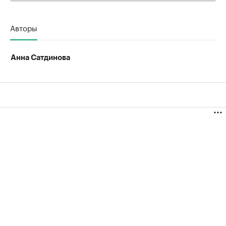
Авторы
Анна Сатдинова