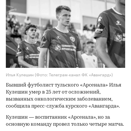
Илья Кулешин
(Фото: Телеграм-канал ФК «Авангард»)
Бывший футболист тульского «Арсенала» Илья
Кулешин умер в 25 лет от осложнений,
вызванных онкологическим заболеванием,
сообщила пресс-служба курского «Авангарда».
Кулешин — воспитанник «Арсенала», но за
основную команду провел только четыре матча.