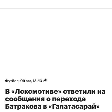
Футбол
⁠,
09 авг, 13:43
В «Локомотиве» ответили на
сообщения о переходе
Батракова в «Галатасарай»