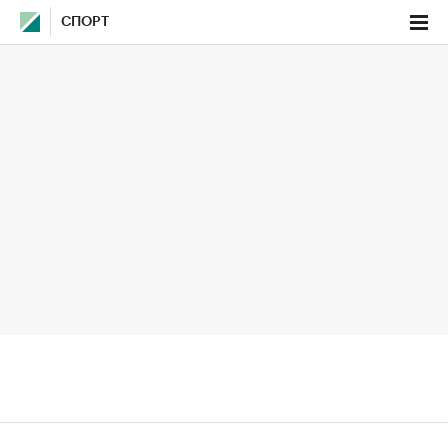
СПОРТ