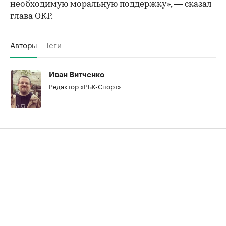
необходимую моральную поддержку», — сказал
глава ОКР.
Авторы
Теги
Иван Витченко
Редактор «РБК-Спорт»