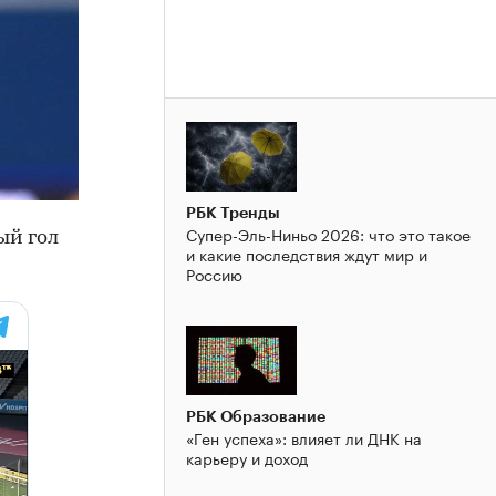
РБК Тренды
Супер-Эль-Ниньо 2026: что это такое
ый гол
и какие последствия ждут мир и
Россию
РБК Образование
«Ген успеха»: влияет ли ДНК на
карьеру и доход