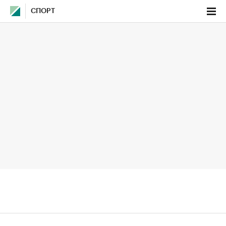
СПОРТ