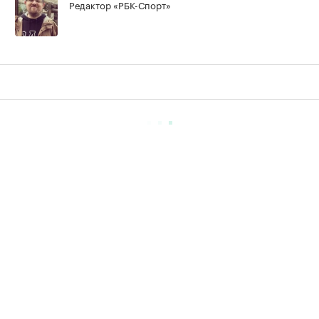
Редактор «РБК-Спорт»