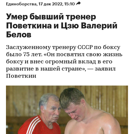
Единоборства
⁠,
17 дек 2022, 15:10
Умер бывший тренер
Поветкина и Цзю Валерий
Белов
Заслуженному тренеру СССР по боксу
было 75 лет. «Он посвятил свою жизнь
боксу и внес огромный вклад в его
развитие в нашей стране», — заявил
Поветкин