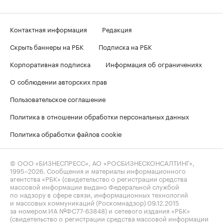
Контактная информация
Редакция
Скрыть баннеры на РБК
Подписка на РБК
Корпоративная подписка
Информация об ограничениях
О соблюдении авторских прав
Пользовательское соглашение
Политика в отношении обработки персональных данных
Политика обработки файлов cookie
© ООО «БИЗНЕСПРЕСС», АО «РОСБИЗНЕСКОНСАЛТИНГ»,
1995–2026
. Сообщения и материалы информационного
агентства «РБК» (свидетельство о регистрации средства
массовой информации выдано Федеральной службой
по надзору в сфере связи, информационных технологий
и массовых коммуникаций (Роскомнадзор) 09.12.2015
за номером ИА №ФС77-63848) и сетевого издания «РБК»
(свидетельство о регистрации средства массовой информации