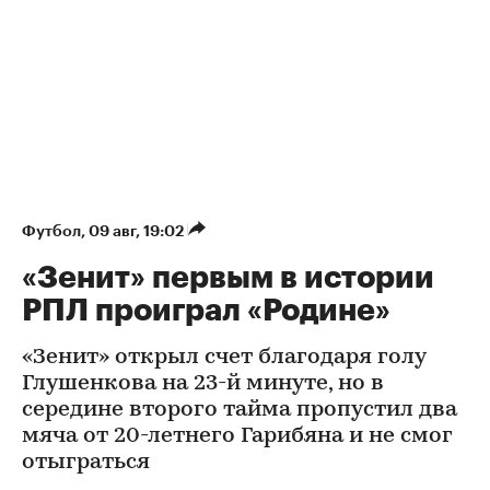
Футбол
⁠,
09 авг, 19:02
«Зенит» первым в истории
РПЛ проиграл «Родине»
«Зенит» открыл счет благодаря голу
Глушенкова на 23-й минуте, но в
середине второго тайма пропустил два
мяча от 20-летнего Гарибяна и не смог
отыграться