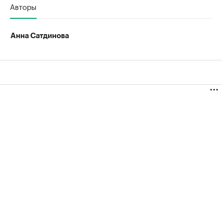
Авторы
Анна Сатдинова