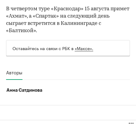
В четвертом туре «Краснодар» 15 августа примет
«Ахмат», а «Спартак» на следующий день
сыграет встретится в Калининграде с
«Балтикой».
Оставайтесь на связи с РБК в
«Максе».
Авторы
Анна Сатдинова