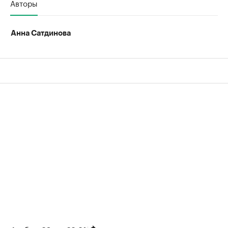
Авторы
Анна Сатдинова