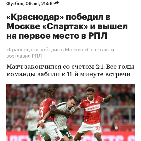
Футбол
⁠,
09 авг, 21:58
«Краснодар» победил в
Москве «Спартак» и вышел
на первое место в РПЛ
«Краснодар» победил в Москве «Спартак» и
возглавил РПЛ
Матч закончился со счетом 2:1. Все голы
команды забили к 11-й минуте встречи