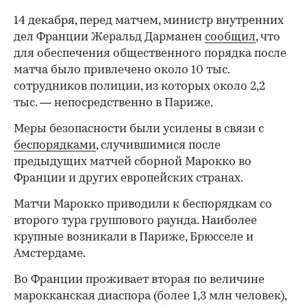
14 декабря, перед матчем, министр внутренних
дел Франции Жеральд Дарманен
сообщил
, что
для обеспечения общественного порядка после
матча было привлечено около 10 тыс.
сотрудников полиции, из которых около 2,2
тыс. — непосредственно в Париже.
Меры безопасности были усилены в связи с
беспорядками
, случившимися после
предыдущих матчей сборной Марокко во
Франции и других европейских странах.
Матчи Марокко приводили к беспорядкам со
второго тура группового раунда. Наиболее
крупные возникали в Париже, Брюсселе и
Амстердаме.
Во Франции проживает вторая по величине
марокканская диаспора (более 1,3 млн человек),