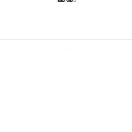
Завершен