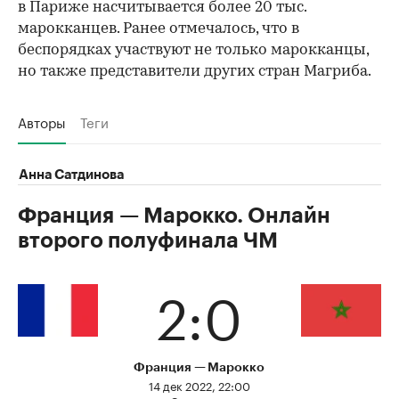
в Париже насчитывается более 20 тыс.
марокканцев. Ранее отмечалось, что в
беспорядках участвуют не только марокканцы,
но также представители других стран Магриба.
Авторы
Теги
Анна Сатдинова
Франция — Марокко. Онлайн
второго полуфинала ЧМ
2:0
Франция
Марокко
14 дек 2022, 22:00