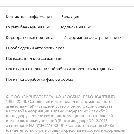
Контактная информация
Редакция
Скрыть баннеры на РБК
Подписка на РБК
Корпоративная подписка
Информация об ограничениях
О соблюдении авторских прав
Пользовательское соглашение
Политика в отношении обработки персональных данных
Политика обработки файлов cookie
© ООО «БИЗНЕСПРЕСС», АО «РОСБИЗНЕСКОНСАЛТИНГ»,
1995–2026
. Сообщения и материалы информационного
агентства «РБК» (свидетельство о регистрации средства
массовой информации выдано Федеральной службой
по надзору в сфере связи, информационных технологий
и массовых коммуникаций (Роскомнадзор) 09.12.2015
за номером ИА №ФС77-63848) и сетевого издания «РБК»
(свидетельство о регистрации средства массовой информации