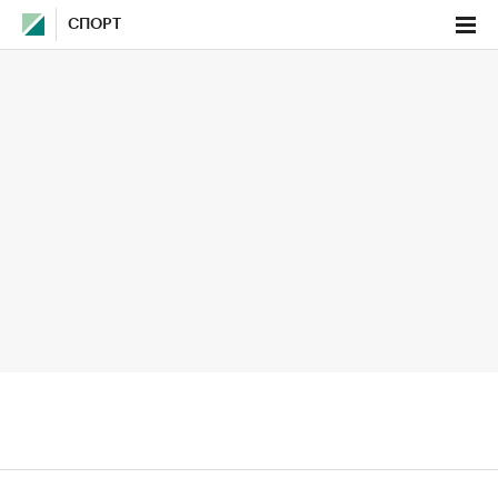
СПОРТ