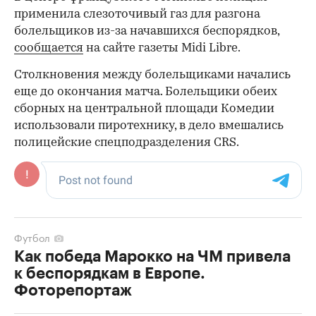
применила слезоточивый газ для разгона
болельщиков из-за начавшихся беспорядков,
сообщается
на сайте газеты Midi Libre.
Столкновения между болельщиками начались
еще до окончания матча. Болельщики обеих
сборных на центральной площади Комедии
использовали пиротехнику, в дело вмешались
полицейские спецподразделения CRS.
Футбол
Как победа Марокко на ЧМ привела
к беспорядкам в Европе.
Фоторепортаж