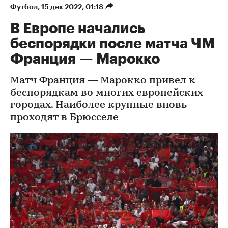
Футбол
⁠,
15 дек 2022, 01:18
В Европе начались
беспорядки после матча ЧМ
Франция — Марокко
Матч Франция — Марокко привел к
беспорядкам во многих европейских
городах. Наиболее крупные вновь
проходят в Брюсселе