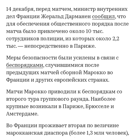
14 декабря, перед матчем, министр внутренних
дел Франции Жеральд Дарманен
сообщил
, что
для обеспечения общественного порядка после
матча было привлечено около 10 тыс.
сотрудников полиции, из которых около 2,2
тыс. — непосредственно в Париже.
Меры безопасности были усилены в связи с
беспорядками
, случившимися после
предыдущих матчей сборной Марокко во
Франции и других европейских странах.
Матчи Марокко приводили к беспорядкам со
второго тура группового раунда. Наиболее
крупные возникали в Париже, Брюсселе и
Амстердаме.
Во Франции проживает вторая по величине
марокканская диаспора (более 1,3 млн человек),