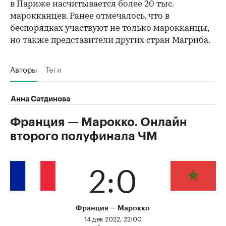
в Париже насчитывается более 20 тыс.
марокканцев. Ранее отмечалось, что в
беспорядках участвуют не только марокканцы,
но также представители других стран Магриба.
Авторы
Теги
Анна Сатдинова
Франция — Марокко. Онлайн
второго полуфинала ЧМ
2:0
Франция
Марокко
14 дек 2022, 22:00