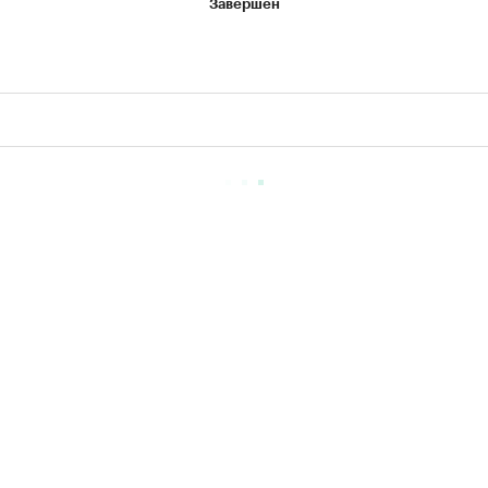
Завершен