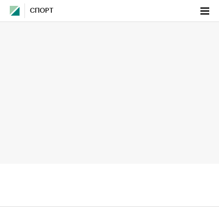
СПОРТ