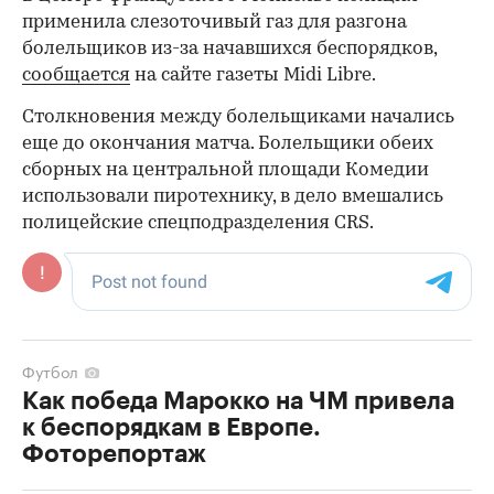
применила слезоточивый газ для разгона
болельщиков из-за начавшихся беспорядков,
сообщается
на сайте газеты Midi Libre.
Столкновения между болельщиками начались
еще до окончания матча. Болельщики обеих
сборных на центральной площади Комедии
использовали пиротехнику, в дело вмешались
полицейские спецподразделения CRS.
Футбол
Как победа Марокко на ЧМ привела
к беспорядкам в Европе.
Фоторепортаж