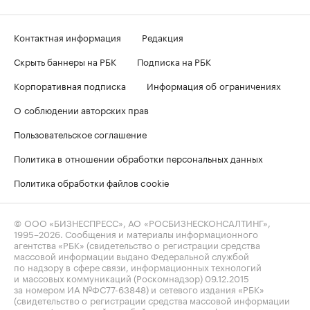
Контактная информация
Редакция
Скрыть баннеры на РБК
Подписка на РБК
Корпоративная подписка
Информация об ограничениях
О соблюдении авторских прав
Пользовательское соглашение
Политика в отношении обработки персональных данных
Политика обработки файлов cookie
© ООО «БИЗНЕСПРЕСС», АО «РОСБИЗНЕСКОНСАЛТИНГ»,
1995–2026
. Сообщения и материалы информационного
агентства «РБК» (свидетельство о регистрации средства
массовой информации выдано Федеральной службой
по надзору в сфере связи, информационных технологий
и массовых коммуникаций (Роскомнадзор) 09.12.2015
за номером ИА №ФС77-63848) и сетевого издания «РБК»
(свидетельство о регистрации средства массовой информации