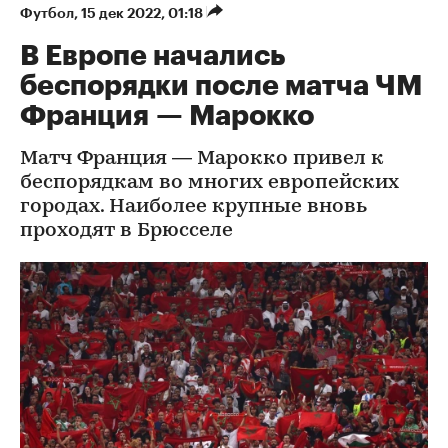
Футбол
⁠,
15 дек 2022, 01:18
В Европе начались
беспорядки после матча ЧМ
Франция — Марокко
Матч Франция — Марокко привел к
беспорядкам во многих европейских
городах. Наиболее крупные вновь
проходят в Брюсселе